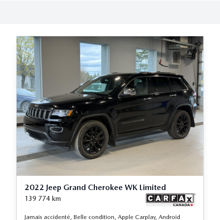
2022 Jeep Grand Cherokee WK Limited
139 774
km
Jamais accidenté, Belle condition, Apple Carplay, Android