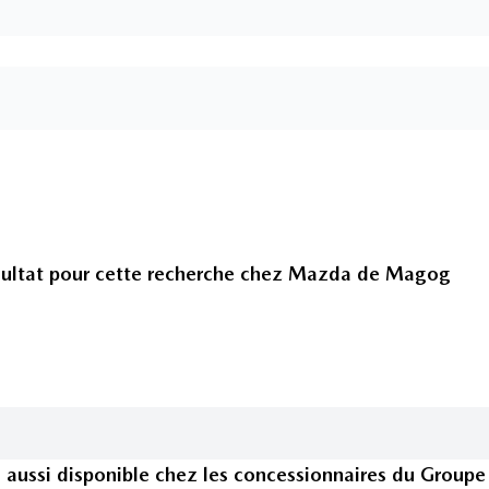
ultat pour cette recherche chez
Mazda de Magog
e
aussi disponible
chez les concessionnaires
du Groupe