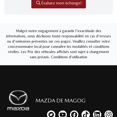
Évaluez mon échange!
Malgré notre engagement à garantir l'exactitude des
informations, nous déclinons toute responsabilité en cas d'erreurs
ou d'omissions présentes sur ces pages. Veuillez consulter votre
concessionnaire local pour connaître les modalités et conditions
réelles. Les Prix des véhicules affichés sont sujet à changement
sans préavis.
Conditions d'utilisation
MAZDA DE MAGOG