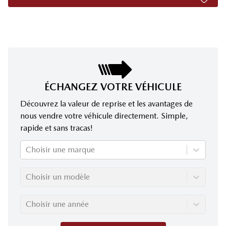
ÉCHANGEZ VOTRE VÉHICULE
Découvrez la valeur de reprise et les avantages de
nous vendre votre véhicule directement. Simple,
rapide et sans tracas!
Choisir une marque
Choisir un modèle
Choisir une année