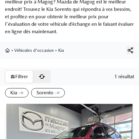
meilleur prix à Magog? Mazda de Magog est le meilleur
endroit! Trouvez le Kia Sorento qui répondra à vos besoins,
et profitez-en pour obtenir le meilleur prix pour
l'évaluation de votre véhicule d’échange en le faisant évaluer
en ligne dès maintenant.
»
Véhicules d'occasion
»
Kia
Page d'accueil
Filtrer
1 résultat
Kia
Sorento