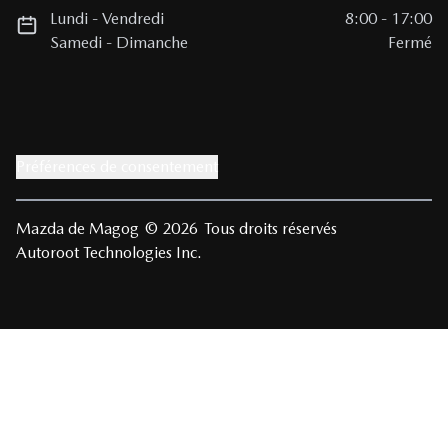
Lundi
-
Vendredi
8:00
-
17:00
Samedi
-
Dimanche
Fermé
Préférences de consentement
Mazda de Magog
© 2026
Tous droits réservés
Autoroot Technologies Inc.