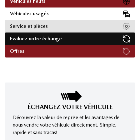
Véhicules neufs
Véhicules usagés
Service et pièces
Évaluez votre échange
Offres
ÉCHANGEZ VOTRE VÉHICULE
Découvrez la valeur de reprise et les avantages de
nous vendre votre véhicule directement. Simple,
rapide et sans tracas!