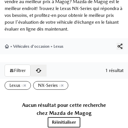
vendre au meilleur prix à Magog? Mazda de Magog est le
meilleur endroit! Trouvez le Lexus NX-Series qui répondra à
vos besoins, et profitez-en pour obtenir le meilleur prix
pour l'évaluation de votre véhicule d’échange en le faisant
évaluer en ligne dès maintenant.
»
Véhicules d'occasion
»
Lexus
Page d'accueil
Filtrer
1 résultat
Lexus
NX-Series
Aucun résultat pour cette recherche
chez
Mazda de Magog
Réinitialiser