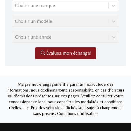
Choisir une marque
Choisir un modèle
Choisir une année
Évaluez mon échange!
Malgré notre engagement à garantir l'exactitude des
informations, nous déclinons toute responsabilité en cas d'erreurs
ou d'omissions présentes sur ces pages. Veuillez consulter votre
concessionnaire local pour connaître les modalités et conditions
réelles. Les Prix des véhicules affichés sont sujet à changement
sans préavis.
Conditions d'utilisation