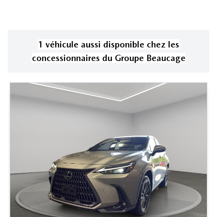
1
véhicule
aussi disponible
chez les
concessionnaires
du Groupe Beaucage