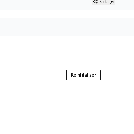
Partager
Réinitialiser