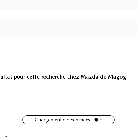
ultat pour cette recherche chez
Mazda de Magog
Chargement des véhicules