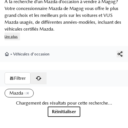
À la recherche d’un Mazda d’occasion à vendre à Magog?
Votre concessionnaire Mazda de Magog vous offre le plus
grand choix et les meilleurs prix sur les voitures et
VUS
Mazda usagés
, de différentes années-modèles, incluant des
véhicules certifiés Mazda
.
Lire plus
»
Véhicules d'occasion
Page d'accueil
Filtrer
Mazda
Chargement des résultats pour cette recherche...
Réinitialiser