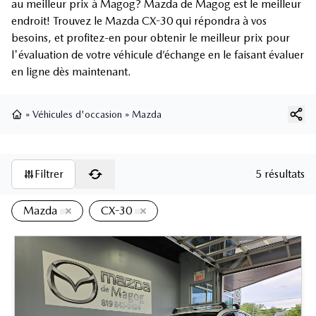
au meilleur prix à Magog? Mazda de Magog est le meilleur
endroit! Trouvez le Mazda CX-30 qui répondra à vos
besoins, et profitez-en pour obtenir le meilleur prix pour
l'évaluation de votre véhicule d’échange en le faisant évaluer
en ligne dès maintenant.
»
Véhicules d'occasion
»
Mazda
Page d'accueil
Filtrer
5 résultats
Mazda
CX-30