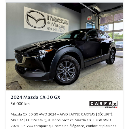
2024 Mazda CX-30 GX
36 000
km
Mazda CX-30 GX AWD 2024 – AWD | APPLE CARPLAY | SÉCURITÉ
MAZDA | ÉCONOMIQUE Découvrez ce Mazda CX-30 GX AWD
2024 , un VUS compact qui combine élégance, confort et plaisir de