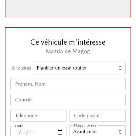
Ce véhicule m'intéresse
Mazda de Magog
Je voudrais
Prénom, Nom
Courriel
Téléphone
Code postal
Plage horaire
Date