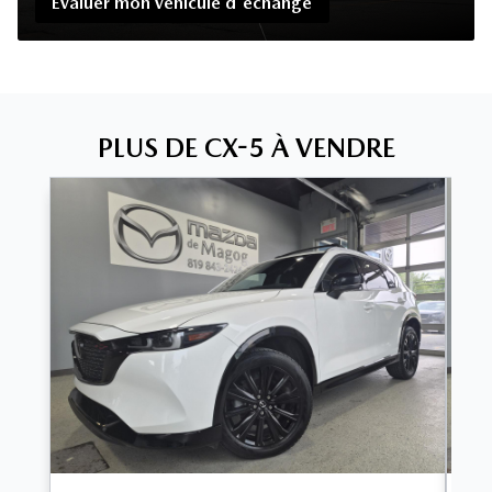
Évaluer mon véhicule d'échange
PLUS DE CX-5 À VENDRE