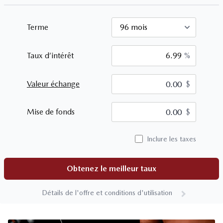
Terme
Taux d’intérêt
%
Valeur échange
$
$
Mise de fonds
$
Inclure les taxes
Obtenez le meilleur taux
Détails de l'offre et conditions d'utilisation