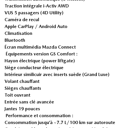
Traction intégrale i-Activ AWD
VUS 5 passagers (4D Utility)
Caméra de recul
Apple CarPlay / Android Auto
Climatisation
Bluetooth
Écran multimédia Mazda Connect
Équipements version GS Comfort :
Hayon électrique (power liftgate)
Siège conducteur électrique
Intérieur similicuir avec inserts suède (Grand Luxe)
Volant chauffant
Sièges chauffants
Toit ouvrant
Entrée sans clé avancée
Jantes 19 pouces
Performance et consommation :
Consommation jusqu’à ~7.7 L/100 km sur autoroute