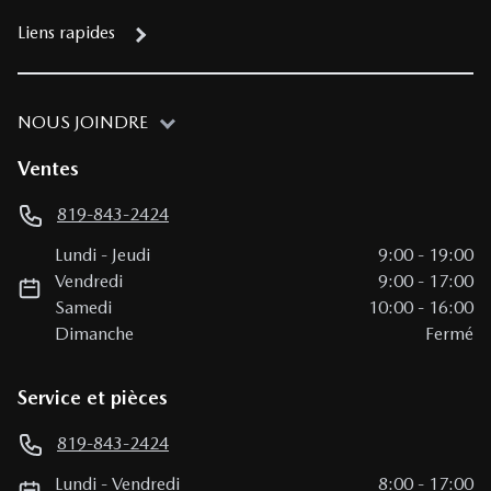
Liens rapides
NOUS JOINDRE
Ventes
819-843-2424
Lundi
-
Jeudi
9:00
-
19:00
Vendredi
9:00
-
17:00
Samedi
10:00
-
16:00
Dimanche
Fermé
Service et pièces
819-843-2424
Lundi
-
Vendredi
8:00
-
17:00