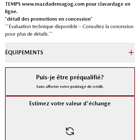
TEMPS
www.mazdademagog.com
pour clavardage en
ligne.
*détail des promotions en concession*
''Évaluation technique disponible – Consultez la concession
pour plus de détails.''
ÉQUIPEMENTS
Puis-je être préqualifié?
Sans affecter votre pointage de crédit.
Estimez votre valeur d'échange