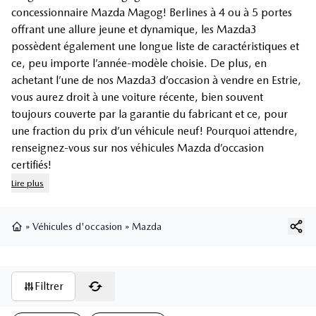
concessionnaire Mazda Magog! Berlines à 4 ou à 5 portes
offrant une allure jeune et dynamique, les Mazda3
possèdent également une longue liste de caractéristiques et
ce, peu importe l’année-modèle choisie. De plus, en
achetant l’une de nos Mazda3 d’occasion à vendre en Estrie,
vous aurez droit à une voiture récente, bien souvent
toujours couverte par la garantie du fabricant et ce, pour
une fraction du prix d’un véhicule neuf! Pourquoi attendre,
renseignez-vous sur nos véhicules Mazda d’occasion
certifiés!
Lire plus
»
Véhicules d'occasion
»
Mazda
Page d'accueil
Filtrer