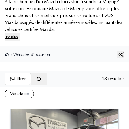
À la recherche d’un Mazda d’occasion à vendre à Magog?
Votre concessionnaire Mazda de Magog vous offre le plus
grand choix et les meilleurs prix sur les voitures et
VUS
Mazda usagés
, de différentes années-modèles, incluant des
véhicules certifiés Mazda
.
Lire plus
»
Véhicules d'occasion
Page d'accueil
Filtrer
18 résultats
Mazda