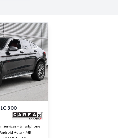
GLC 300
n Services - Smartphone
 Android Auto - MB