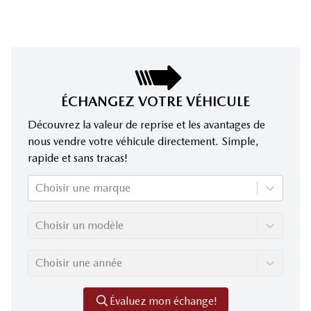
ÉCHANGEZ VOTRE VÉHICULE
Découvrez la valeur de reprise et les avantages de
nous vendre votre véhicule directement. Simple,
rapide et sans tracas!
Choisir une marque
Choisir un modèle
Choisir une année
Évaluez mon échange!