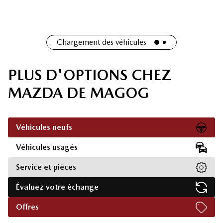
Chargement des véhicules
PLUS D'OPTIONS CHEZ
MAZDA DE MAGOG
Véhicules neufs
Véhicules usagés
Service et pièces
Évaluez votre échange
Offres