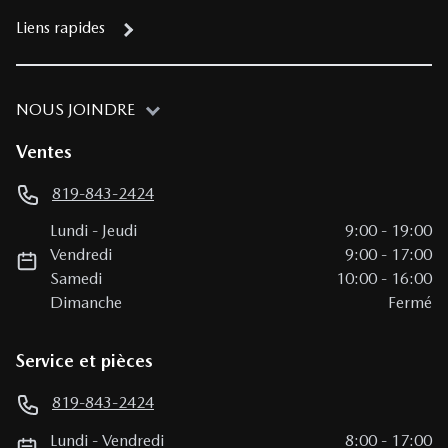
Liens rapides
NOUS JOINDRE
Ventes
819-843-2424
Lundi
-
Jeudi
9:00
-
19:00
Vendredi
9:00
-
17:00
Samedi
10:00
-
16:00
Dimanche
Fermé
Service et pièces
819-843-2424
Lundi
-
Vendredi
8:00
-
17:00