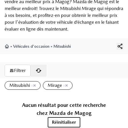
vendre au meilleur prix à Magog? Mazda de Magog est le
meilleur endroit! Trouvez le Mitsubishi Mirage qui répondra
à vos besoins, et profitez-en pour obtenir le meilleur prix
pour l'évaluation de votre véhicule d’échange en le faisant
évaluer en ligne dès maintenant.
»
Véhicules d'occasion
»
Mitsubishi
Page d'accueil
Filtrer
Mitsubishi
Mirage
Aucun résultat pour cette recherche
chez
Mazda de Magog
Réinitialiser