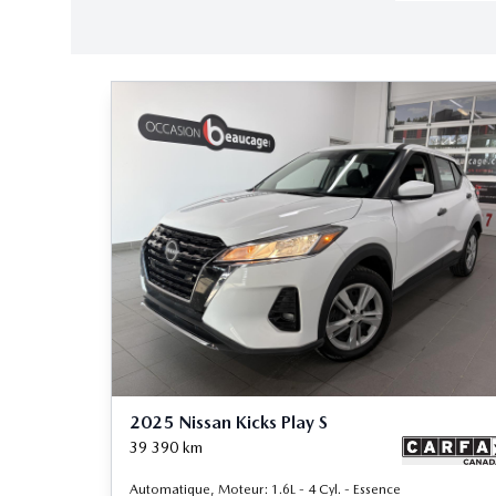
2025 Nissan Kicks Play S
39 390
km
Automatique, Moteur: 1.6L - 4 Cyl. - Essence