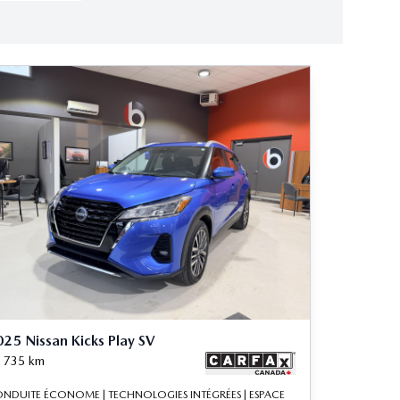
25 Nissan Kicks Play SV
 735
km
NDUITE ÉCONOME | TECHNOLOGIES INTÉGRÉES | ESPACE