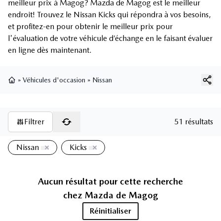
meilleur prix à Magog? Mazda de Magog est le meilleur
endroit! Trouvez le Nissan Kicks qui répondra à vos besoins,
et profitez-en pour obtenir le meilleur prix pour
l'évaluation de votre véhicule d’échange en le faisant évaluer
en ligne dès maintenant.
»
Véhicules d'occasion
»
Nissan
Page d'accueil
Filtrer
51 résultats
Nissan
Kicks
Aucun résultat pour cette recherche
chez
Mazda de Magog
Réinitialiser