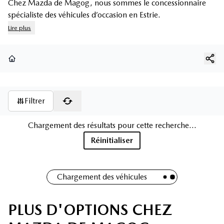
Chez Mazda de Magog, nous sommes le concessionnaire
spécialiste des véhicules d’occasion en Estrie.
Lire plus
Page d'accueil
Filtrer
Chargement des résultats pour cette recherche...
Réinitialiser
Chargement des véhicules
PLUS D'OPTIONS CHEZ