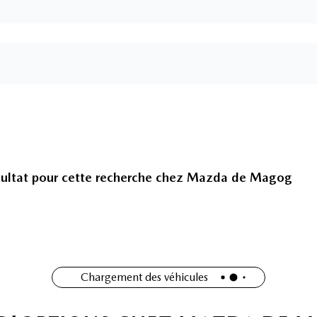
ultat pour cette recherche chez
Mazda de Magog
Chargement des véhicules