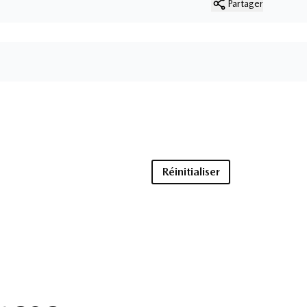
Partager
Réinitialiser