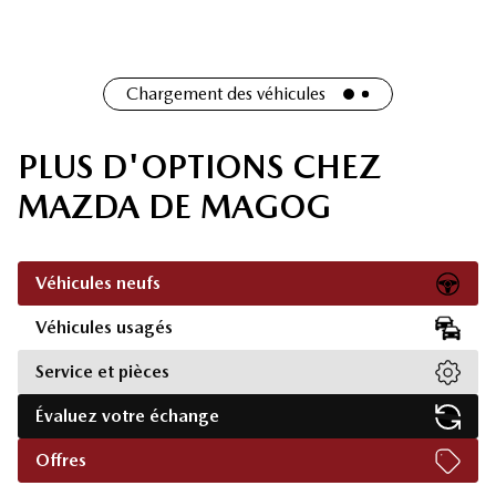
Chargement des véhicules
PLUS D'OPTIONS CHEZ
MAZDA DE MAGOG
Véhicules neufs
Véhicules usagés
Service et pièces
Évaluez votre échange
Offres