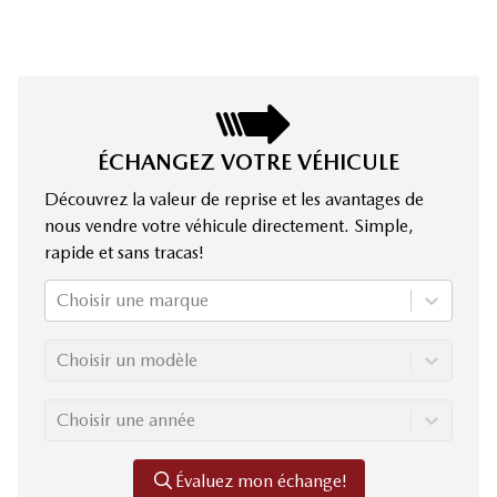
ÉCHANGEZ VOTRE VÉHICULE
Découvrez la valeur de reprise et les avantages de
nous vendre votre véhicule directement. Simple,
rapide et sans tracas!
Choisir une marque
Choisir un modèle
Choisir une année
Évaluez mon échange!