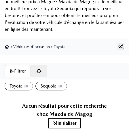
au meilleur prix à Magog? Mazda de Magog est le meilleur
endroit! Trouvez le Toyota Sequoia qui répondra à vos
besoins, et profitez-en pour obtenir le meilleur prix pour
l'évaluation de votre véhicule d’échange en le faisant évaluer
en ligne dès maintenant.
»
Véhicules d'occasion
»
Toyota
Page d'accueil
Filtrer
Toyota
Sequoia
Aucun résultat pour cette recherche
chez
Mazda de Magog
Réinitialiser