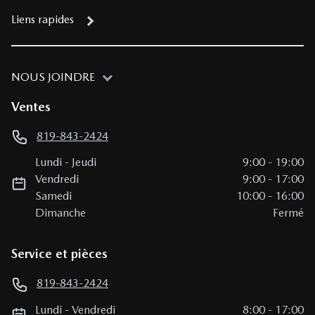
Liens rapides
NOUS JOINDRE
Ventes
819-843-2424
Lundi
-
Jeudi
9:00
-
19:00
Vendredi
9:00
-
17:00
Samedi
10:00
-
16:00
Dimanche
Fermé
Service et pièces
819-843-2424
Lundi
-
Vendredi
8:00
-
17:00