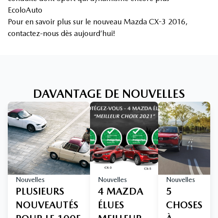
EcoloAuto
Pour en savoir plus sur le nouveau Mazda CX-3 2016,
contactez-nous dès aujourd’hui!
DAVANTAGE DE NOUVELLES
Nouvelles
Nouvelles
Nouvelles
PLUSIEURS
4 MAZDA
5
NOUVEAUTÉS
ÉLUES
CHOSES