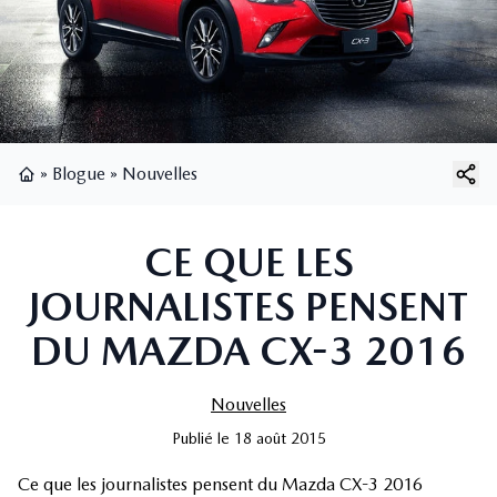
»
Blogue
»
Nouvelles
Page d'accueil
CE QUE LES
JOURNALISTES PENSENT
DU MAZDA CX-3 2016
Nouvelles
Publié
le
18 août 2015
Ce que les journalistes pensent du Mazda CX-3 2016