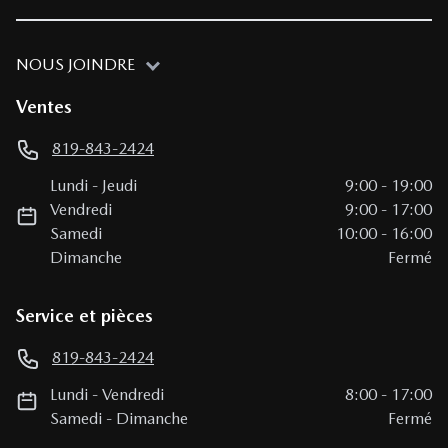
NOUS JOINDRE
Ventes
819-843-2424
Lundi
-
Jeudi
9:00
-
19:00
Vendredi
9:00
-
17:00
Samedi
10:00
-
16:00
Dimanche
Fermé
Service et pièces
819-843-2424
Lundi
-
Vendredi
8:00
-
17:00
Samedi
-
Dimanche
Fermé