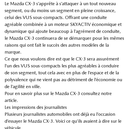
Le Mazda CX-3 s’apprête à s’attaquer à un tout nouveau
segment, ou du moins un segment en pleine croissance,
celui des VUS sous-compacts. Offrant une conduite
agréable combinée à un moteur SKYACTIV économique et
dynamique qui ajoute beaucoup à l’agrément de conduite,
le Mazda CX-3 continuera de se démarquer pour les mêmes
raisons qui ont fait le succès des autres modèles de la
marque.
Ce que nous voulons dire est que le CX-3 sera assurément
l’un des VUS sous-compacts les plus agréables à conduire
de son segment, tout cela avec en plus de l’espace et de la
polyvalence qui ne vient pas au détriment de l’économie ou
de l’agilité en ville.
Pour en savoir plus sur le Mazda CX-3 consultez notre
article.
Les impressions des journalistes
Plusieurs journalistes automobiles ont déjà eu l’occasion
d’essayer le Mazda CX-3. Voici ce qu’ils avaient à dire sur le
véhicule.