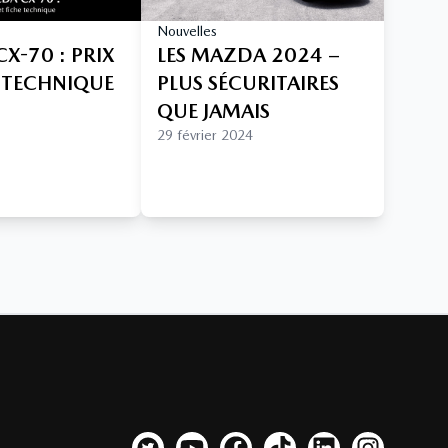
Nouvelles
X-70 : PRIX
LES MAZDA 2024 –
E TECHNIQUE
PLUS SÉCURITAIRES
QUE JAMAIS
29 février 2024