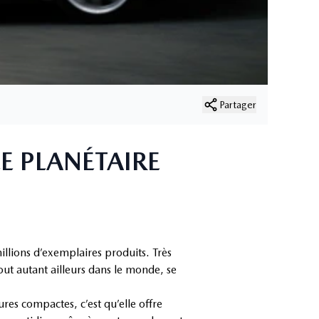
Partager
E PLANÉTAIRE
illions d’exemplaires produits. Très
ut autant ailleurs dans le monde, se
es compactes, c’est qu’elle offre