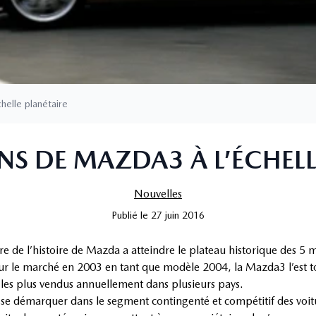
helle planétaire
NS DE MAZDA3 À L’ÉCHELL
Nouvelles
Publié
le
27 juin 2016
 de l’histoire de Mazda a atteindre le plateau historique des 5 m
ur le marché en 2003 en tant que modèle 2004, la Mazda3 l’est to
 les plus vendus annuellement dans plusieurs pays.
se démarquer dans le segment contingenté et compétitif des voitur