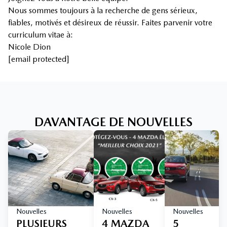
Nous sommes toujours à la recherche de gens sérieux,
fiables, motivés et désireux de réussir. Faites parvenir votre
curriculum vitae à:
Nicole Dion
[email protected]
DAVANTAGE DE NOUVELLES
Nouvelles
Nouvelles
Nouvelles
PLUSIEURS
4 MAZDA
5