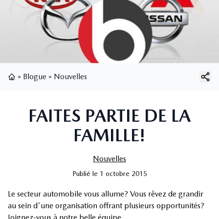
»
Blogue
»
Nouvelles
Page d'accueil
FAITES PARTIE DE LA
FAMILLE!
Nouvelles
Publié
le
1 octobre 2015
Le secteur automobile vous allume? Vous rêvez de grandir
au sein d'une organisation offrant plusieurs opportunités?
Joignez-vous à notre belle équipe.