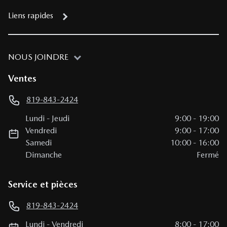
Liens rapides
NOUS JOINDRE
Ventes
819-843-2424
Lundi
-
Jeudi
9:00
-
19:00
Vendredi
9:00
-
17:00
Samedi
10:00
-
16:00
Dimanche
Fermé
Service et pièces
819-843-2424
Lundi
-
Vendredi
8:00
-
17:00