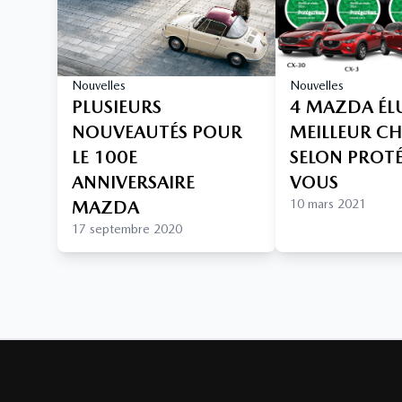
Nouvelles
Nouvelles
PLUSIEURS
4 MAZDA ÉL
NOUVEAUTÉS POUR
MEILLEUR C
LE 100E
SELON PROT
ANNIVERSAIRE
VOUS
MAZDA
10 mars 2021
17 septembre 2020