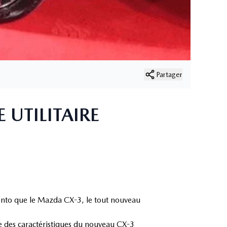
Partager
 UTILITAIRE
ronto que le Mazda CX-3, le tout nouveau
le des caractéristiques du nouveau CX-3