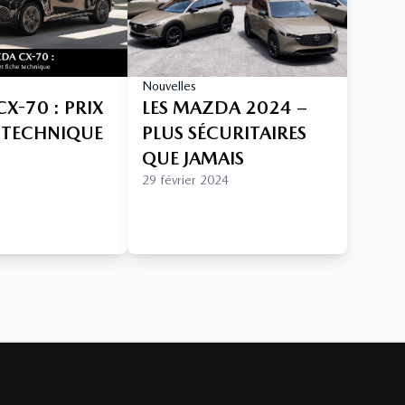
Nouvelles
X-70 : PRIX
LES MAZDA 2024 –
E TECHNIQUE
PLUS SÉCURITAIRES
QUE JAMAIS
29 février 2024