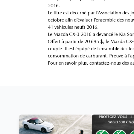
2016.
Le titre est décerné par l’Association d
octobre afin d’évaluer l’ensemble des nou
41 véhicules neufs 2016.
Le Mazda CX-3 2016 a devancé le Kia Sor
Offert à partir de 20 695 $, le Mazda CX-
couple. Il est équipé de l’ensemble des 
consommation de carburant. Preuve à l’ap
Pour en savoir plus, contactez-nous dès