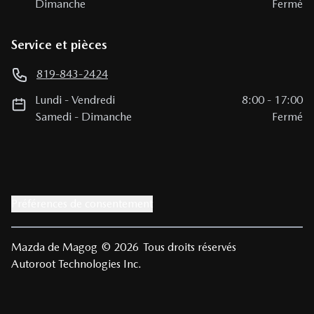
Dimanche
Fermé
Service et pièces
819-843-2424
Lundi
-
Vendredi
8:00
-
17:00
Samedi
-
Dimanche
Fermé
Préférences de consentement
Mazda de Magog
© 2026
Tous droits réservés
Autoroot Technologies Inc.