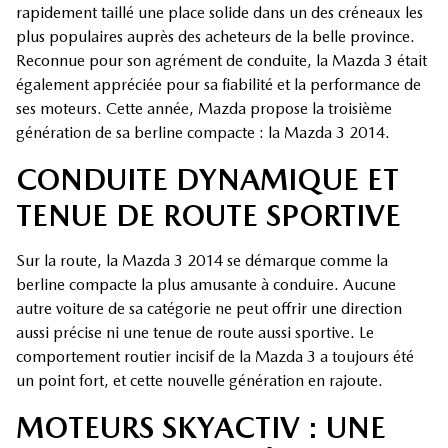
rapidement taillé une place solide dans un des créneaux les
plus populaires auprès des acheteurs de la belle province.
Reconnue pour son agrément de conduite, la Mazda 3 était
également appréciée pour sa fiabilité et la performance de
ses moteurs. Cette année, Mazda propose la troisième
génération de sa berline compacte : la Mazda 3 2014.
CONDUITE DYNAMIQUE ET
TENUE DE ROUTE SPORTIVE
Sur la route, la Mazda 3 2014 se démarque comme la
berline compacte la plus amusante à conduire. Aucune
autre voiture de sa catégorie ne peut offrir une direction
aussi précise ni une tenue de route aussi sportive. Le
comportement routier incisif de la Mazda 3 a toujours été
un point fort, et cette nouvelle génération en rajoute.
MOTEURS SKYACTIV : UNE