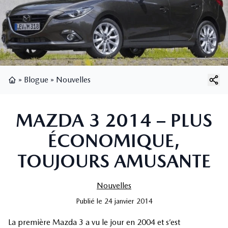
»
Blogue
»
Nouvelles
Page d'accueil
MAZDA 3 2014 – PLUS
ÉCONOMIQUE,
TOUJOURS AMUSANTE
Nouvelles
Publié
le
24 janvier 2014
La première Mazda 3 a vu le jour en 2004 et s’est