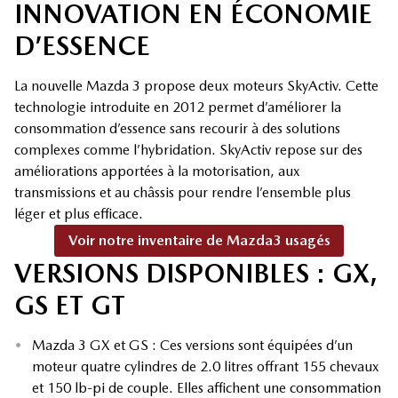
INNOVATION EN ÉCONOMIE
D’ESSENCE
La nouvelle Mazda 3 propose deux moteurs SkyActiv. Cette
technologie introduite en 2012 permet d’améliorer la
consommation d’essence sans recourir à des solutions
complexes comme l’hybridation. SkyActiv repose sur des
améliorations apportées à la motorisation, aux
transmissions et au châssis pour rendre l’ensemble plus
léger et plus efficace.
Voir notre inventaire de Mazda3 usagés
VERSIONS DISPONIBLES : GX,
GS ET GT
•
Mazda 3 GX et GS : Ces versions sont équipées d’un
moteur quatre cylindres de 2.0 litres offrant 155 chevaux
et 150 lb-pi de couple. Elles affichent une consommation