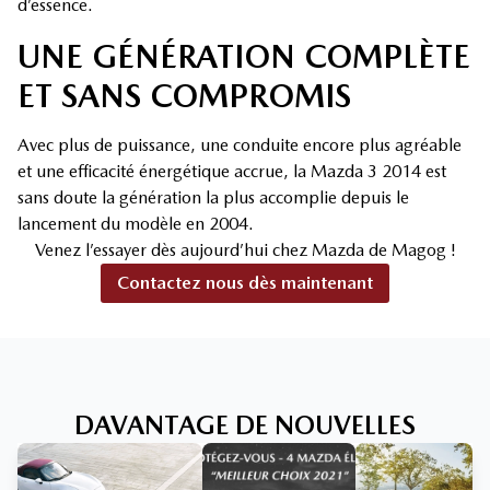
d’essence.
UNE GÉNÉRATION COMPLÈTE
ET SANS COMPROMIS
Avec plus de puissance, une conduite encore plus agréable
et une efficacité énergétique accrue, la Mazda 3 2014 est
sans doute la génération la plus accomplie depuis le
lancement du modèle en 2004.
Venez l’essayer dès aujourd’hui chez Mazda de Magog !
Contactez nous dès maintenant
DAVANTAGE DE NOUVELLES