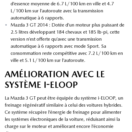
d’essence moyenne de 6.7 L/100 km en ville et 4.7
L/100 km sur l’autoroute avec la transmission
automatique à 6 rapports.
•
Mazda 3 GT 2014 : Dotée d’un moteur plus puissant de
2.5 litres développant 184 chevaux et 185 lb-pi, cette
version n’est offerte qu’avec une transmission
automatique à 6 rapports avec mode Sport. Sa
consommation reste compétitive avec 7.2 L/100 km en
ville et 5.1 L/100 km sur l’autoroute.
AMÉLIORATION AVEC LE
SYSTÈME I-ELOOP
La Mazda 3 GT peut être équipée du système i-ELOOP, un
freinage régénératif similaire à celui des voitures hybrides.
Ce système récupère l’énergie de freinage pour alimenter
les systèmes électroniques de la voiture, réduisant ainsi la
charge sur le moteur et améliorant encore l’économie