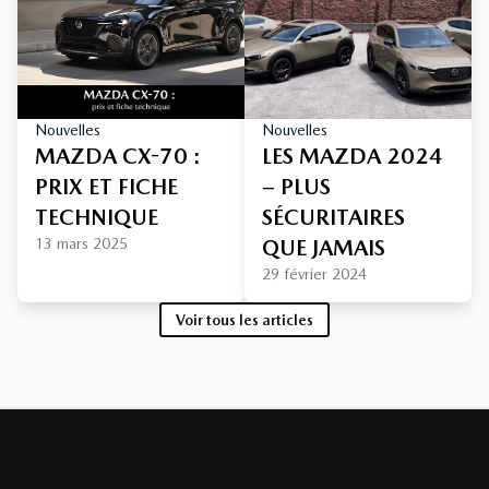
Nouvelles
Nouvelles
MAZDA CX-70 :
LES MAZDA 2024
PRIX ET FICHE
– PLUS
TECHNIQUE
SÉCURITAIRES
13 mars 2025
QUE JAMAIS
29 février 2024
Voir tous les articles