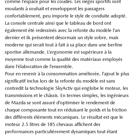
comme l’espace pour les coudes. Les sièges sportifs sont
moulants à souhait et enveloppent les passagers
confortablement, peu importe le style de conduite adopté.
La console centrale ainsi que le tableau de bord ont
également été redessinés avec la refonte du modèle l’an
dernier et ils présentent désormais un style sobre, mais
moderne qui serait tout à fait à sa place dans une berline
sportive allemande. L’ergonomie est supérieure à la
moyenne tout comme la qualité des matériaux employés
dans l’élaboration de l’ensemble.
Pour en revenir à la consommation améliorée, l’ajout le plus
significatif inclus lors de la refonte du modèle est sans
contredit la technologie SkyActiv qui englobe le moteur, les
transmissions et le châssis. En termes simples, les ingénieurs
de Mazda se sont assuré d’optimiser le rendement de
chaque composante tout en réduisant le poids et la friction
des différents éléments mécaniques. Le résultat est que le
moteur 2.5 litres de 185 chevaux affichent des
performances particulièrement dynamiques tout étant