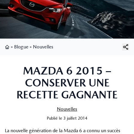
»
Blogue
»
Nouvelles
Page d'accueil
MAZDA 6 2015 –
CONSERVER UNE
RECETTE GAGNANTE
Nouvelles
Publié
le
3 juillet 2014
La nouvelle génération de la Mazda 6 a connu un succès