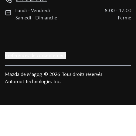
Lundi
-
Vendredi
8:00
-
17:00
Samedi
-
Dimanche
Fermé
Préférences de consentement
Mazda de Magog
© 2026
Tous droits réservés
Autoroot Technologies Inc.