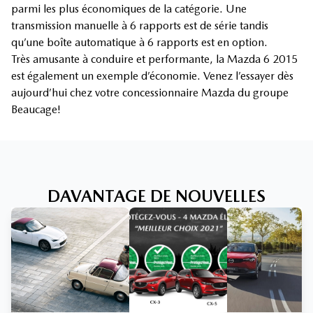
parmi les plus économiques de la catégorie. Une
transmission manuelle à 6 rapports est de série tandis
qu’une boîte automatique à 6 rapports est en option.
Très amusante à conduire et performante, la Mazda 6 2015
est également un exemple d’économie. Venez l’essayer dès
aujourd’hui chez votre concessionnaire Mazda du groupe
Beaucage!
DAVANTAGE DE NOUVELLES