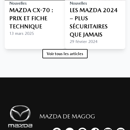
Nouvelles
Nouvelles
MAZDA CX-70 :
LES MAZDA 2024
PRIX ET FICHE
– PLUS
TECHNIQUE
SÉCURITAIRES
13 mars 2025
QUE JAMAIS
29 février 2024
Voir tous les articles
MAZDA DE MAGOG