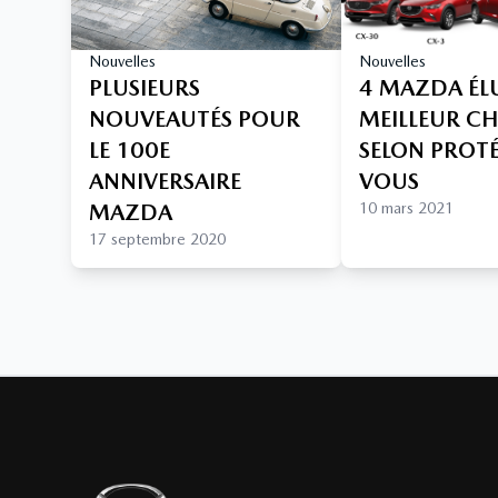
Nouvelles
Nouvelles
PLUSIEURS
4 MAZDA ÉL
NOUVEAUTÉS POUR
MEILLEUR C
LE 100E
SELON PROT
ANNIVERSAIRE
VOUS
MAZDA
10 mars 2021
17 septembre 2020