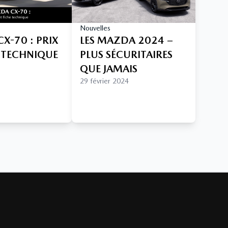
Nouvelles
X-70 : PRIX
LES MAZDA 2024 –
E TECHNIQUE
PLUS SÉCURITAIRES
QUE JAMAIS
29 février 2024