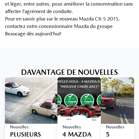
et léger, entre autres, pour améliorer la consommation sans
affecter l’agrément de conduite.
Pour en savoir plus sur le nouveau Mazda CX-5 2015,
contactez votre concessionnaire Mazda du groupe
Beaucage dès aujourd’hui!
DAVANTAGE DE NOUVELLES
Nouvelles
Nouvelles
Nouvelles
PLUSIEURS
4 MAZDA
5