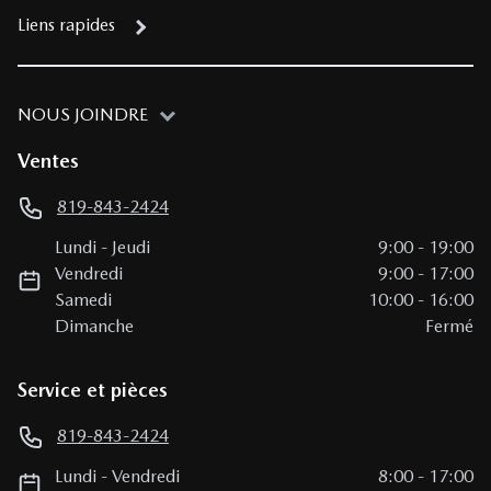
Liens rapides
NOUS JOINDRE
Ventes
819-843-2424
Lundi
-
Jeudi
9:00
-
19:00
Vendredi
9:00
-
17:00
Samedi
10:00
-
16:00
Dimanche
Fermé
Service et pièces
819-843-2424
Lundi
-
Vendredi
8:00
-
17:00