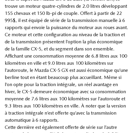
trouve un moteur quatre-cylindres de 2.0 litres développant
155 chevaux et 150 lb-pi de couple. Offert à partir de 22
995$, il est équipé de série de la transmission manuelle à 6
rapports qui envoie la puissance du moteur aux roues avant.
Ce moteur et cette configuration au niveau de la traction et
de la transmission présentent l’option la plus économique
de la famille CX-5, et du segment dans son ensemble.
Affichant une consommation moyenne de 6.8 litres aux 100
kilomètres en ville et 9.0 litres aux 100 kilomètres sur
l’autoroute, le Mazda CX-5 GX est aussi économique qu’une
berline tout en étant beaucoup plus accueillant. Même si
l’on opte pour la traction intégrale, un réel avantage en
hiver, le CX-5 demeure économique avec sa consommation
moyenne de 7.6 litres aux 100 kilomètres sur l’autoroute et
9.3 litres aux 100 kilomètres en ville. À noter que la version
à traction intégrale n’est offerte qu’avec la transmission
automatique à 6 rapports.
Cette dernière est également offerte de série sur l’autre