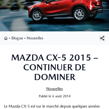
»
Blogue
»
Nouvelles
Page d'accueil
MAZDA CX-5 2015 –
CONTINUER DE
DOMINER
Nouvelles
Publié
le
6 août 2014
Le Mazda CX-5 est sur le marché depuis quelques années