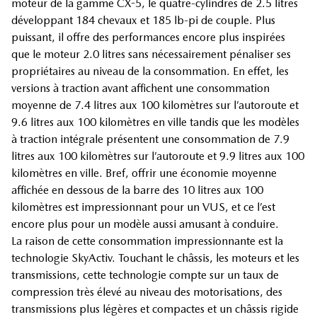
moteur de la gamme CX-5, le quatre-cylindres de 2.5 litres
développant 184 chevaux et 185 lb-pi de couple. Plus
puissant, il offre des performances encore plus inspirées
que le moteur 2.0 litres sans nécessairement pénaliser ses
propriétaires au niveau de la consommation. En effet, les
versions à traction avant affichent une consommation
moyenne de 7.4 litres aux 100 kilomètres sur l’autoroute et
9.6 litres aux 100 kilomètres en ville tandis que les modèles
à traction intégrale présentent une consommation de 7.9
litres aux 100 kilomètres sur l’autoroute et 9.9 litres aux 100
kilomètres en ville. Bref, offrir une économie moyenne
affichée en dessous de la barre des 10 litres aux 100
kilomètres est impressionnant pour un VUS, et ce l’est
encore plus pour un modèle aussi amusant à conduire.
La raison de cette consommation impressionnante est la
technologie SkyActiv. Touchant le châssis, les moteurs et les
transmissions, cette technologie compte sur un taux de
compression très élevé au niveau des motorisations, des
transmissions plus légères et compactes et un châssis rigide