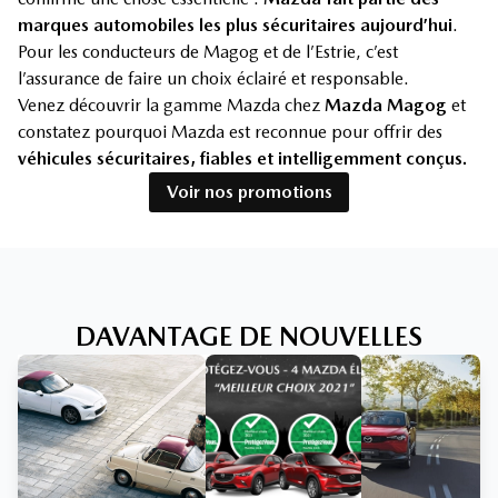
marques automobiles les plus sécuritaires aujourd’hui
.
Pour les conducteurs de Magog et de l’Estrie, c’est
l’assurance de faire un choix éclairé et responsable.
Venez découvrir la gamme Mazda chez
Mazda Magog
et
constatez pourquoi Mazda est reconnue pour offrir des
véhicules sécuritaires, fiables et intelligemment conçus.
Voir nos promotions
DAVANTAGE DE NOUVELLES