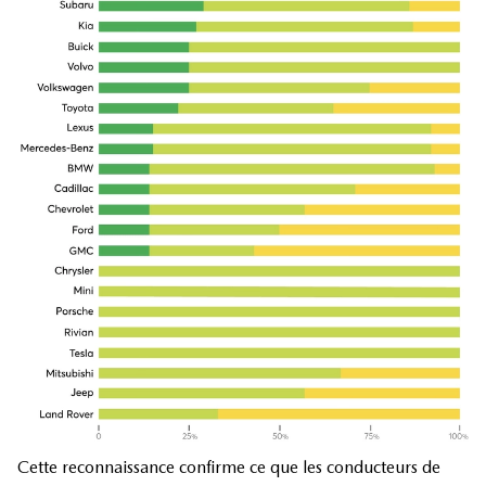
Cette reconnaissance confirme ce que les conducteurs de