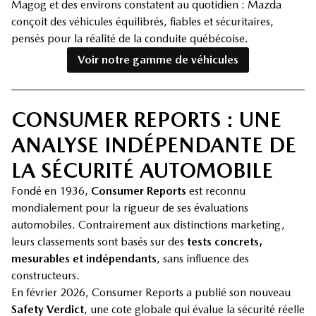
Magog et des environs constatent au quotidien : Mazda
conçoit des véhicules équilibrés, fiables et sécuritaires,
pensés pour la réalité de la conduite québécoise.
Voir notre gamme de véhicules
CONSUMER REPORTS : UNE
ANALYSE INDÉPENDANTE DE
LA SÉCURITÉ AUTOMOBILE
Fondé en 1936,
Consumer Reports
est reconnu
mondialement pour la rigueur de ses évaluations
automobiles. Contrairement aux distinctions marketing,
leurs classements sont basés sur des
tests concrets,
mesurables et indépendants
, sans influence des
constructeurs.
En février 2026, Consumer Reports a publié son nouveau
Safety Verdict
, une cote globale qui évalue la sécurité réelle