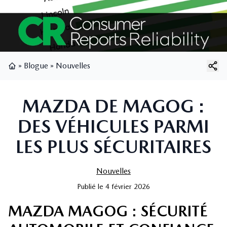
»
Blogue
»
Nouvelles
Page d'accueil
MAZDA DE MAGOG :
DES VÉHICULES PARMI
LES PLUS SÉCURITAIRES
Nouvelles
Publié
le
4 février 2026
MAZDA MAGOG : SÉCURITÉ