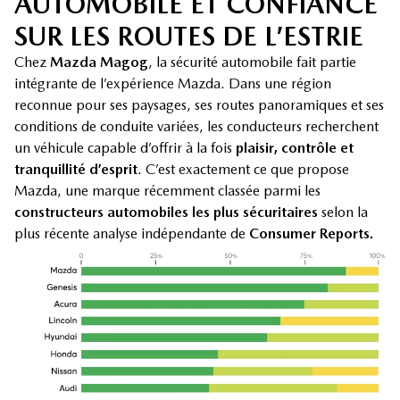
AUTOMOBILE ET CONFIANCE
SUR LES ROUTES DE L’ESTRIE
Chez
Mazda Magog
, la sécurité automobile fait partie
intégrante de l’expérience Mazda. Dans une région
reconnue pour ses paysages, ses routes panoramiques et ses
conditions de conduite variées, les conducteurs recherchent
un véhicule capable d’offrir à la fois
plaisir, contrôle et
tranquillité d’esprit
. C’est exactement ce que propose
Mazda, une marque récemment classée parmi les
constructeurs automobiles les plus sécuritaires
selon la
plus récente analyse indépendante de
Consumer Reports.