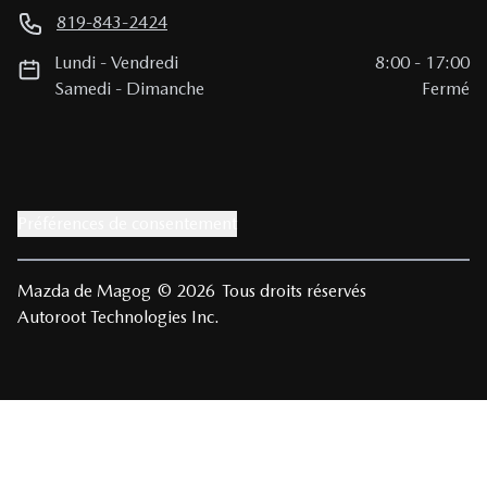
819-843-2424
Lundi
-
Vendredi
8:00
-
17:00
Samedi
-
Dimanche
Fermé
Préférences de consentement
Mazda de Magog
© 2026
Tous droits réservés
Autoroot Technologies Inc.