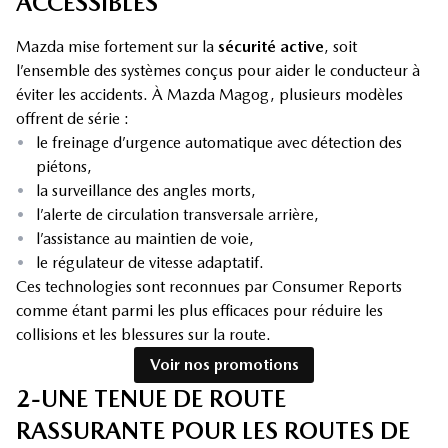
ACCESSIBLES
Mazda mise fortement sur la
sécurité active
, soit
l’ensemble des systèmes conçus pour aider le conducteur à
éviter les accidents. À Mazda Magog, plusieurs modèles
offrent de série :
•
le freinage d’urgence automatique avec détection des
piétons,
•
la surveillance des angles morts,
•
l’alerte de circulation transversale arrière,
•
l’assistance au maintien de voie,
•
le régulateur de vitesse adaptatif.
Ces technologies sont reconnues par Consumer Reports
comme étant parmi les plus efficaces pour réduire les
collisions et les blessures sur la route.
Voir nos promotions
2-UNE TENUE DE ROUTE
RASSURANTE POUR LES ROUTES DE