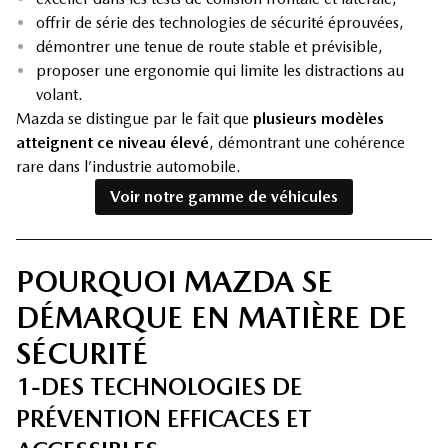
•
offrir de série des technologies de sécurité éprouvées,
•
démontrer une tenue de route stable et prévisible,
•
proposer une ergonomie qui limite les distractions au
volant.
Mazda se distingue par le fait que
plusieurs modèles
atteignent ce niveau élevé
, démontrant une cohérence
rare dans l’industrie automobile.
Voir notre gamme de véhicules
POURQUOI MAZDA SE
DÉMARQUE EN MATIÈRE DE
SÉCURITÉ
1-DES TECHNOLOGIES DE
PRÉVENTION EFFICACES ET