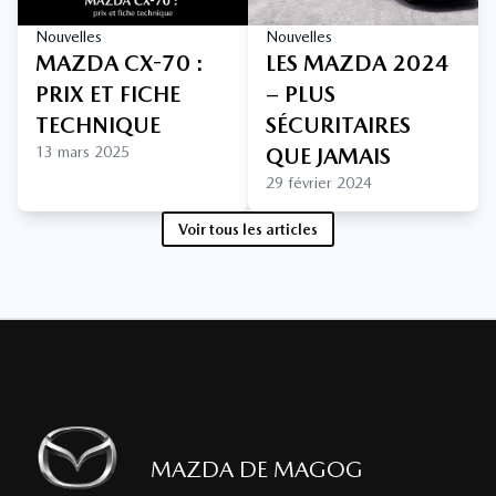
Nouvelles
Nouvelles
MAZDA CX-70 :
LES MAZDA 2024
PRIX ET FICHE
– PLUS
TECHNIQUE
SÉCURITAIRES
13 mars 2025
QUE JAMAIS
29 février 2024
Voir tous les articles
MAZDA DE MAGOG