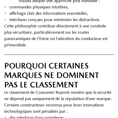
Mazda adopte une approche plus humaine :
•
commandes physiques intuitives,
•
affichage clair des informations essentielles,
•
interfaces conçues pour minimiser les distractions.
Cette philosophie contribue directement à une conduite
plus sécuritaire, particulièrement sur les routes
panoramiques de l’Estrie où l’attention du conducteur est
primordiale.
POURQUOI CERTAINES
MARQUES NE DOMINENT
PAS LE CLASSEMENT
Le classement de Consumer Reports montre que la sécurité
ne dépend pas uniquement de la réputation d’une marque.
Certains constructeurs reconnus pour leurs innovations
technologiques sont pénalisés par :
•
des interfaces trop complexes,