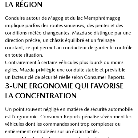
LA RÉGION
Conduire autour de Magog et du lac Memphrémagog
implique parfois des routes sinueuses, des pentes et des
conditions météo changeantes. Mazda se distingue par une
direction précise, un châssis équilibré et un freinage
constant, ce qui permet au conducteur de garder le contrôle
en toute situation.
Contrairement à certains véhicules plus lourds ou moins
agiles, Mazda privilégie une conduite stable et prévisible,
un facteur clé de sécurité réelle selon Consumer Reports.
3-UNE ERGONOMIE QUI FAVORISE
LA CONCENTRATION
Un point souvent négligé en matière de sécurité automobile
est l’ergonomie. Consumer Reports pénalise sévèrement les
véhicules dont les commandes sont trop complexes ou
entièrement centralisées sur un écran tactile.