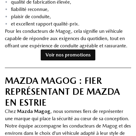
•
qualité de fabrication élevée,
•
fiabilité reconnue,
•
plaisir de conduite,
•
et excellent rapport qualité-prix.
Pour les conducteurs de Magog, cela signifie un véhicule
capable de répondre aux exigences du quotidien, tout en
offrant une expérience de conduite agréable et rassurante.
Voir nos promotions
MAZDA MAGOG : FIER
REPRÉSENTANT DE MAZDA
EN ESTRIE
Chez
Mazda Magog
, nous sommes fiers de représenter
une marque qui place la sécurité au cœur de sa conception.
Notre équipe accompagne les conducteurs de Magog et des
environs dans le choix d’un véhicule adapté à leur style de