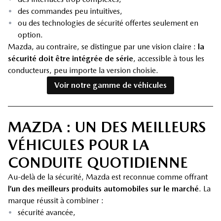
•
des commandes peu intuitives,
•
ou des technologies de sécurité offertes seulement en
option.
Mazda, au contraire, se distingue par une vision claire :
la
sécurité doit être intégrée de série
, accessible à tous les
conducteurs, peu importe la version choisie.
Voir notre gamme de véhicules
MAZDA : UN DES MEILLEURS
VÉHICULES POUR LA
CONDUITE QUOTIDIENNE
Au-delà de la sécurité, Mazda est reconnue comme offrant
l’un des meilleurs produits automobiles sur le marché
. La
marque réussit à combiner :
•
sécurité avancée,