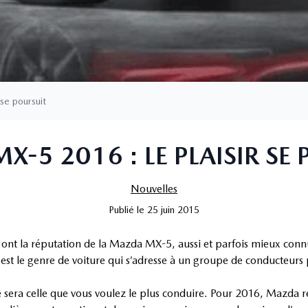
se poursuit
-5 2016 : LE PLAISIR SE
Nouvelles
Publié
le
25 juin 2015
é ont la réputation de la Mazda MX-5, aussi et parfois mieux con
st le genre de voiture qui s’adresse à un groupe de conducteurs 
ce sera celle que vous voulez le plus conduire. Pour 2016, Mazda 