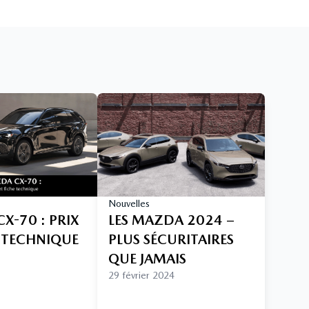
Nouvelles
X-70 : PRIX
LES MAZDA 2024 –
E TECHNIQUE
PLUS SÉCURITAIRES
QUE JAMAIS
29 février 2024