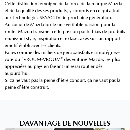
Cette distinction témoigne de la force de la marque Mazda
et de la qualité des ses produits, y compris en ce qui a trait
aux technologies SKYACTIV de prochaine génération.
Au coeur de Mazda brûle une véritable passion pour la
route. Mazda transmet cette passion par le biais de produits
réunissant style, inspiration et extase, axés sur un rapport
émotif établi avec les clients.
Faites comme des milliers de gens satisfaits et imprégnez-
vous du "VROUM-VROUM" des voitures Mazda, les plus
appréciées au pays en faisant un essai routier dès
aujourd'hui.
Si ça ne vaut pas la peine d'être conduit, ça ne vaut pas la
peine d'être construit.
DAVANTAGE DE NOUVELLES