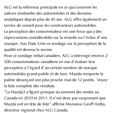
ALG est la référence principale en ce qui concerne les
valeurs résiduelles des automobiles et des données
analytiques depuis plus de 45 ans. ALG offre également un
service de conseil pour les constructeurs automobiles.
La perception des consommateur est une force qui a des
répercussions considérables sur la réussite ou l'échec d'une
marque. Aux États-Unis ce sondage sur la perception de la
qualité est devenu la norme.
Pour ce sondage initial canadien, ALG a interrogé environ 2
500 consommateurs canadiens en vue d'évaluer leur
perception à l'égard d'un certain nombre de marque
automobiles grand public et de luxe. Mazda remporte la
palme devançant son plus proche rival de 12 points. Voyez
la liste complète des résultats.
"La Mazda3 a figuré presque au sommet des ventes au
Canada en 2010 et 2011. Il n'est donc pas surprenant que
Mazda soit en tête de liste" affirme Monsieur Geoff Helby,
directeur régional chez ALG Canada.