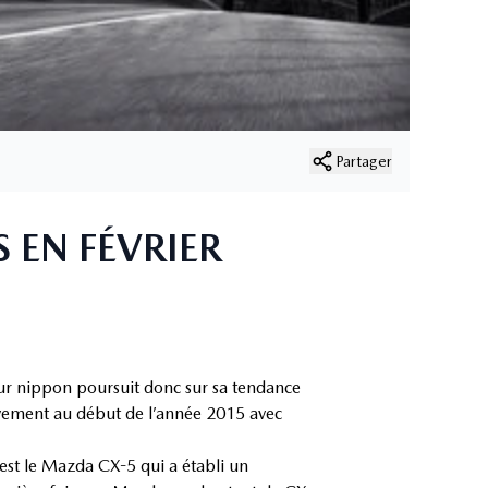
Partager
 EN FÉVRIER
ur nippon poursuit donc sur sa tendance
vement au début de l’année 2015 avec
est le Mazda CX-5 qui a établi un