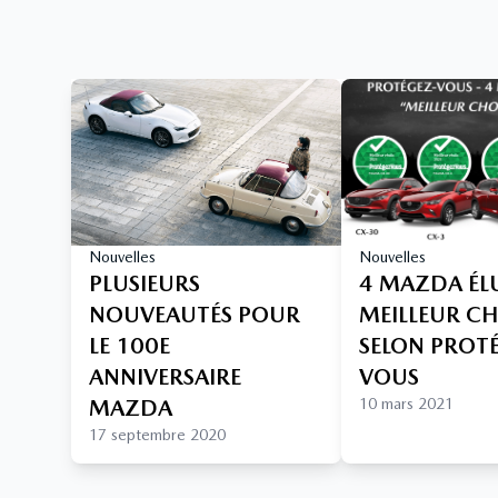
Nouvelles
Nouvelles
PLUSIEURS
4 MAZDA ÉL
NOUVEAUTÉS POUR
MEILLEUR C
LE 100E
SELON PROT
ANNIVERSAIRE
VOUS
MAZDA
10 mars 2021
17 septembre 2020