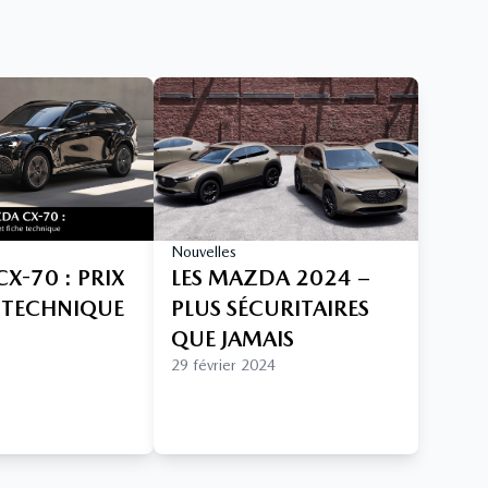
Nouvelles
X-70 : PRIX
LES MAZDA 2024 –
E TECHNIQUE
PLUS SÉCURITAIRES
QUE JAMAIS
29 février 2024