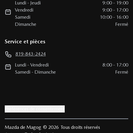
Lundi
-
Jeudi
9:00
-
19:00
Vendredi
9:00
-
17:00
Samedi
10:00
-
16:00
Dimanche
Fermé
Service et pièces
819-843-2424
Lundi
-
Vendredi
8:00
-
17:00
Samedi
-
Dimanche
Fermé
Préférences de consentement
Mazda de Magog
© 2026
Tous droits réservés