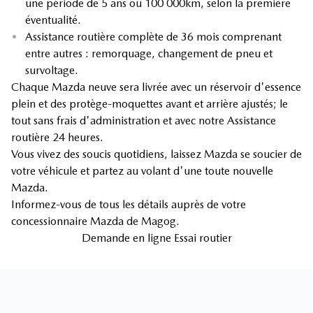
une période de 5 ans ou 100 000km, selon la première
éventualité.
•
Assistance routière complète de 36 mois comprenant
entre autres : remorquage, changement de pneu et
survoltage.
Chaque Mazda neuve sera livrée avec un réservoir d'essence
plein et des protège-moquettes avant et arrière ajustés; le
tout sans frais d'administration et avec notre Assistance
routière 24 heures.
Vous vivez des soucis quotidiens, laissez Mazda se soucier de
votre véhicule et partez au volant d'une toute nouvelle
Mazda.
Informez-vous de tous les détails auprès de votre
concessionnaire Mazda de Magog.
Demande en ligne Essai routier