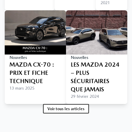
2021
Nouvelles
Nouvelles
MAZDA CX-70 :
LES MAZDA 2024
PRIX ET FICHE
– PLUS
TECHNIQUE
SÉCURITAIRES
13 mars 2025
QUE JAMAIS
29 février 2024
Voir tous les articles