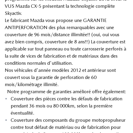
VUS Mazda CX-5 présentant la technologie complète
Skyactiv.
Le fabricant Mazda vous propose une GARANTIE
ANTIPERFORATION des plus remarquables avec une
couverture de 96 mois/distance illimitée!! (oui, oui vous
avez bien compris, couverture de 8 ans!!) La couverture est
applicable sur tout panneau ou toute carrosserie perforés à
la suite de vices de fabrication et de matériaux dans des
conditions normales d'utilisation.
Nos véhicules d'année modèles 2012 et antérieur sont
couvert sous la garantie de perforation de 60
mois/kilométrage illimité.
Notre programme de garanties amélioré offre également:
•
Couverture des pièces contre les défauts de fabrication
pendant 36 mois ou 80 000km, selon la première
éventualité.
•
Couverture des composants du groupe motopropulseur
contre tout défaut de matériau ou de fabrication pour