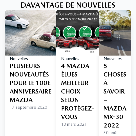
DAVANTAGE DE NOUVELLES
Nouvelles
Nouvelles
Nouvelles
PLUSIEURS
4 MAZDA
5
NOUVEAUTÉS
ÉLUES
CHOSES
POUR LE 100E
MEILLEUR
À
ANNIVERSAIRE
CHOIX
SAVOIR
MAZDA
SELON
–
17 septembre 2020
PROTÉGEZ-
MAZDA
VOUS
MX-30
10 mars 2021
2022
30 août