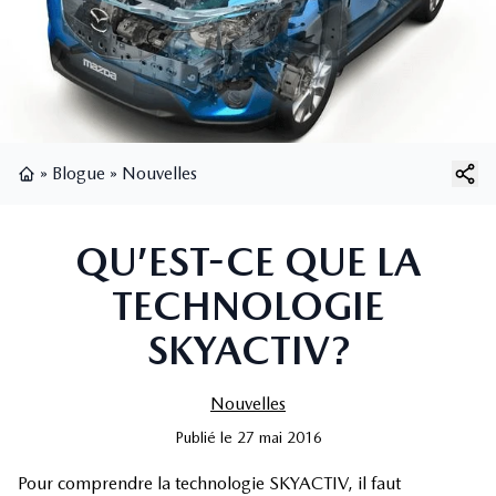
»
Blogue
»
Nouvelles
Page d'accueil
QU’EST-CE QUE LA
TECHNOLOGIE
SKYACTIV?
Nouvelles
Publié
le
27 mai 2016
Pour comprendre la technologie SKYACTIV, il faut