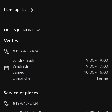
Liens rapides
NOUS JOINDRE
Ventes
819-843-2424
Lundi
-
Jeudi
9:00
-
19:00
Vendredi
9:00
-
17:00
Samedi
10:00
-
16:00
Dimanche
Fermé
Service et pièces
819-843-2424