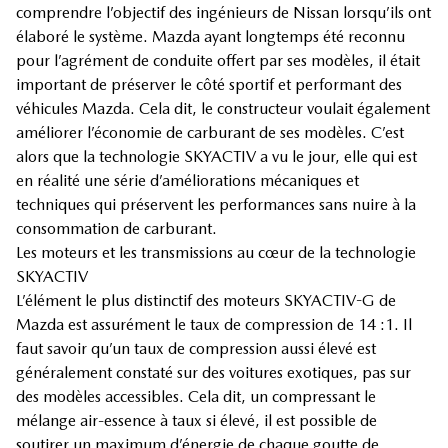
comprendre l’objectif des ingénieurs de Nissan lorsqu’ils ont
élaboré le système. Mazda ayant longtemps été reconnu
pour l’agrément de conduite offert par ses modèles, il était
important de préserver le côté sportif et performant des
véhicules Mazda. Cela dit, le constructeur voulait également
améliorer l’économie de carburant de ses modèles. C’est
alors que la technologie SKYACTIV a vu le jour, elle qui est
en réalité une série d’améliorations mécaniques et
techniques qui préservent les performances sans nuire à la
consommation de carburant.
Les moteurs et les transmissions au cœur de la technologie
SKYACTIV
L’élément le plus distinctif des moteurs SKYACTIV-G de
Mazda est assurément le taux de compression de 14 :1. Il
faut savoir qu’un taux de compression aussi élevé est
généralement constaté sur des voitures exotiques, pas sur
des modèles accessibles. Cela dit, un compressant le
mélange air-essence à taux si élevé, il est possible de
soutirer un maximum d’énergie de chaque goutte de