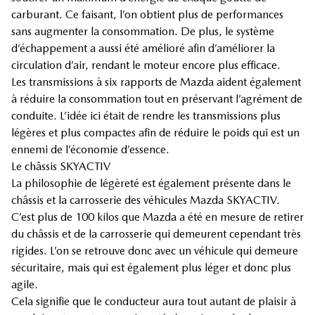
carburant. Ce faisant, l’on obtient plus de performances
sans augmenter la consommation. De plus, le système
d’échappement a aussi été amélioré afin d’améliorer la
circulation d’air, rendant le moteur encore plus efficace.
Les transmissions à six rapports de Mazda aident également
à réduire la consommation tout en préservant l’agrément de
conduite. L’idée ici était de rendre les transmissions plus
légères et plus compactes afin de réduire le poids qui est un
ennemi de l’économie d’essence.
Le châssis SKYACTIV
La philosophie de légèreté est également présente dans le
châssis et la carrosserie des véhicules Mazda SKYACTIV.
C’est plus de 100 kilos que Mazda a été en mesure de retirer
du châssis et de la carrosserie qui demeurent cependant très
rigides. L’on se retrouve donc avec un véhicule qui demeure
sécuritaire, mais qui est également plus léger et donc plus
agile.
Cela signifie que le conducteur aura tout autant de plaisir à