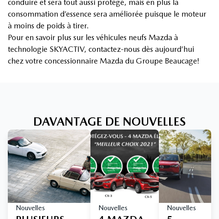
conduire et sera tout aussi protégé, mais en plus la
consommation d’essence sera améliorée puisque le moteur
à moins de poids à tirer.
Pour en savoir plus sur les véhicules neufs Mazda à
technologie SKYACTIV, contactez-nous dès aujourd’hui
chez votre concessionnaire Mazda du Groupe Beaucage!
DAVANTAGE DE NOUVELLES
Nouvelles
Nouvelles
Nouvelles