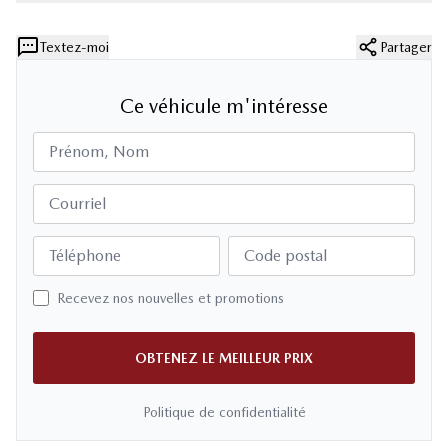
Textez-moi
Partager
Ce véhicule m'intéresse
Prénom, Nom
Courriel
Téléphone
Code postal
Recevez nos nouvelles et promotions
OBTENEZ LE MEILLEUR PRIX
Politique de confidentialité