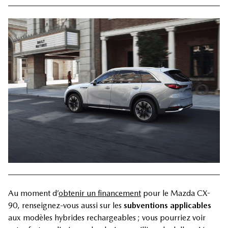
Au moment d’
obtenir un financement
pour le Mazda CX-
90, renseignez-vous aussi sur les
subventions applicables
aux modèles hybrides rechargeables ; vous pourriez voir