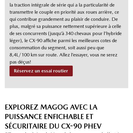
la traction intégrale de série qui a la particularité de
transmettre le couple en priorité aux roues arrière, ce
qui contribue grandement au plaisir de conduire. De
plus, malgré sa puissance nettement supérieure à celle
de ses concurrents (jusqu’à 340 chevaux pour l’hybride
léger), le CX-90 affiche parmi les meilleures cotes de
consommation du segment, soit aussi peu que
8,4L/100 km sur route. Allez l’essayer, vous ne serez
pas déçus!
Réservez un essai routier
EXPLOREZ MAGOG AVEC LA
PUISSANCE ENFICHABLE ET
SÉCURITAIRE DU CX-90 PHEV