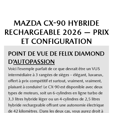
MAZDA CX-90 HYBRIDE
RECHARGEABLE 2026 — PRIX
ET CONFIGURATION
POINT DE VUE DE FELIX DIAMOND
D’
AUTOPASSION
Voici l’exemple parfait de ce que devrait être un VUS
intermédiaire à 3 rangées de sièges – élégant, luxueux,
offert à prix compétitif et surtout, vraiment, vraiment,
plaisant à conduire! Le CX-90 est disponible avec deux
types de moteurs, soit un 6-cylindres en ligne turbo de
3,3 litres hybride léger ou un 4-cylindres de 2,5 litres
hybride rechargeable offrant une autonomie électrique
de 42 kilomètres. Dans les deux cas, vous aurez droit à