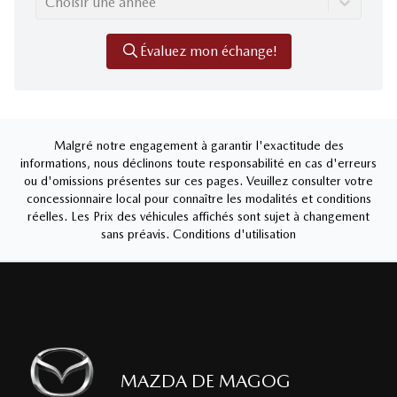
Choisir une année
Évaluez mon échange!
Malgré notre engagement à garantir l'exactitude des
informations, nous déclinons toute responsabilité en cas d'erreurs
ou d'omissions présentes sur ces pages. Veuillez consulter votre
concessionnaire local pour connaître les modalités et conditions
réelles. Les Prix des véhicules affichés sont sujet à changement
sans préavis.
Conditions d'utilisation
MAZDA DE MAGOG