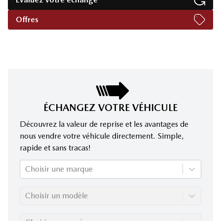
Offres
ÉCHANGEZ VOTRE VÉHICULE
Découvrez la valeur de reprise et les avantages de
nous vendre votre véhicule directement. Simple,
rapide et sans tracas!
Choisir une marque
Choisir un modèle