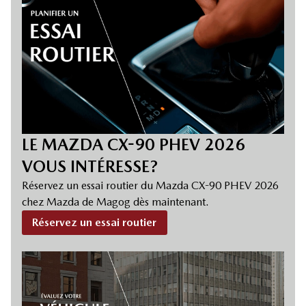
LE MAZDA CX-90 PHEV 2026
VOUS INTÉRESSE?
Réservez un essai routier du Mazda CX-90 PHEV 2026
chez Mazda de Magog dès maintenant.
Réservez un essai routier