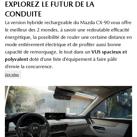
EXPLOREZ LE FUTUR DE LA
CONDUITE
La version hybride rechargeable du Mazda CX-90 vous offre
le meilleur des 2 mondes, à savoir une redoutable efficacité
énergétique, la possibilité de rouler une certaine distance en
mode entièrement électrique et de profiter aussi bonne
capacité de remorquage, le tout dans un
VUS spacieux et
polyvalent
doté d’une liste d’équipement à faire pâlir
d’envie la concurrence.
Lire plus