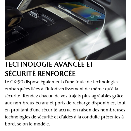
TECHNOLOGIE AVANCÉE ET
SÉCURITÉ RENFORCÉE
Le CX-90 dispose également d’une foule de technologies
embarquées liées à l’infodivertissement de même qu’à la
sécurité. Rendez chacun de vos trajets plus agréables grâce
aux nombreux écrans et ports de recharge disponibles, tout
en profitant d’une sécurité accrue en raison des nombreuses
technologies de sécurité et d’aides à la conduite présentes à
bord, selon le modèle.