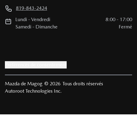
819-843-2424
Lundi
-
Vendredi
8:00
-
17:00
Samedi
-
Dimanche
Fermé
Préférences de consentement
Mazda de Magog
© 2026
Tous droits réservés
Autoroot Technologies Inc.