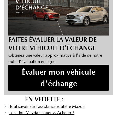
FAITES ÉVALUER LA VALEUR DE
VOTRE VÉHICULE D'ÉCHANGE
Obtenez une valeur approximative à l'aide de notre
outil d'évaluation en ligne.
Évaluer mon véhicule
d'échange
EN VEDETTE :
•
Tout savoir sur l’assistance routière Mazda
•
Location Mazda : Louer vs Acheter ?