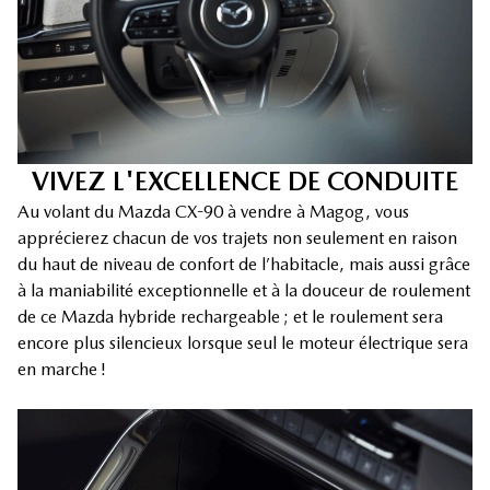
VIVEZ L'EXCELLENCE DE CONDUITE
Au volant du Mazda CX-90 à vendre à Magog, vous
apprécierez chacun de vos trajets non seulement en raison
du haut de niveau de confort de l’habitacle, mais aussi grâce
à la maniabilité exceptionnelle et à la douceur de roulement
de ce Mazda hybride rechargeable ; et le roulement sera
encore plus silencieux lorsque seul le moteur électrique sera
en marche !