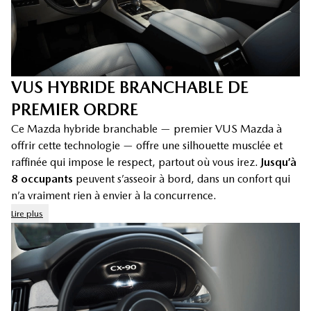
VUS HYBRIDE BRANCHABLE DE
PREMIER ORDRE
Ce Mazda hybride branchable — premier VUS Mazda à
offrir cette technologie — offre une silhouette musclée et
raffinée qui impose le respect, partout où vous irez.
Jusqu’à
8 occupants
peuvent s’asseoir à bord, dans un confort qui
n’a vraiment rien à envier à la concurrence.
Lire plus