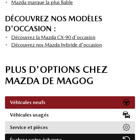
•
Mazda marque la plus fiable
DÉCOUVREZ NOS MODÈLES
D'OCCASION :
•
Découvrez la Mazda CX-90 d'occasion
•
Découvrez nos Mazda hybride d'occasion
PLUS D'OPTIONS CHEZ
MAZDA DE MAGOG
Véhicules neufs
Véhicules usagés
Service et pièces
Évaluez votre échange