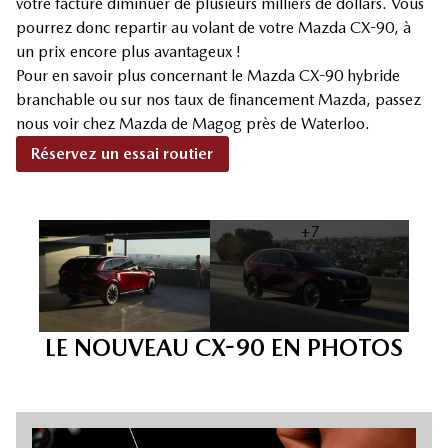
votre facture diminuer de plusieurs milliers de dollars. Vous
pourrez donc repartir au volant de votre Mazda CX-90, à
un prix encore plus avantageux !
Pour en savoir plus concernant le Mazda CX-90 hybride
branchable ou sur nos taux de financement Mazda, passez
nous voir chez Mazda de Magog près de Waterloo.
Réservez un essai routier
+7
LE NOUVEAU CX-90 EN PHOTOS