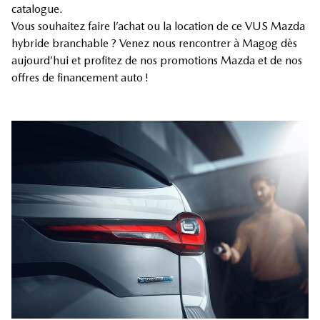
catalogue.
Vous souhaitez faire l’achat ou la location de ce VUS Mazda
hybride branchable ? Venez nous rencontrer à Magog dès
aujourd’hui et profitez de nos promotions Mazda et de nos
offres de financement auto !