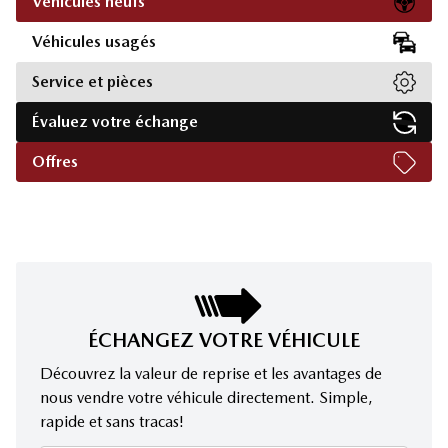
Véhicules neufs
Véhicules usagés
Service et pièces
Évaluez votre échange
Offres
ÉCHANGEZ VOTRE VÉHICULE
Découvrez la valeur de reprise et les avantages de
nous vendre votre véhicule directement. Simple,
rapide et sans tracas!