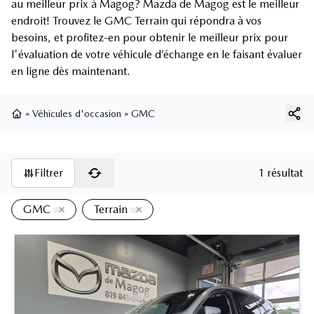
au meilleur prix à Magog? Mazda de Magog est le meilleur
endroit! Trouvez le GMC Terrain qui répondra à vos
besoins, et profitez-en pour obtenir le meilleur prix pour
l'évaluation de votre véhicule d’échange en le faisant évaluer
en ligne dès maintenant.
»
Véhicules d'occasion
»
GMC
Page d'accueil
Filtrer
1 résultat
GMC
Terrain