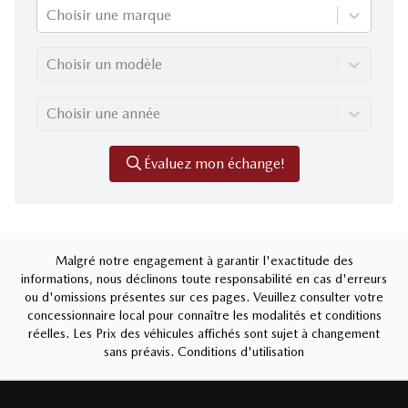
Choisir une marque
Choisir un modèle
Choisir une année
Évaluez mon échange!
Malgré notre engagement à garantir l'exactitude des
informations, nous déclinons toute responsabilité en cas d'erreurs
ou d'omissions présentes sur ces pages. Veuillez consulter votre
concessionnaire local pour connaître les modalités et conditions
réelles. Les Prix des véhicules affichés sont sujet à changement
sans préavis.
Conditions d'utilisation