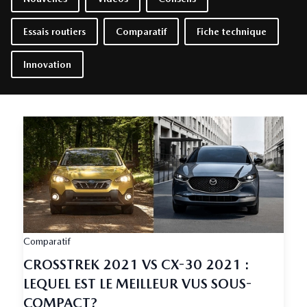
Essais routiers
Comparatif
Fiche technique
Innovation
Comparatif
CROSSTREK 2021 VS CX-30 2021 :
LEQUEL EST LE MEILLEUR VUS SOUS-
COMPACT?