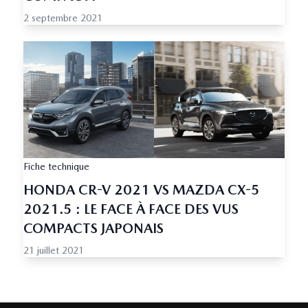
2 septembre 2021
Fiche technique
HONDA CR-V 2021 VS MAZDA CX-5
2021.5 : LE FACE À FACE DES VUS
COMPACTS JAPONAIS
21 juillet 2021