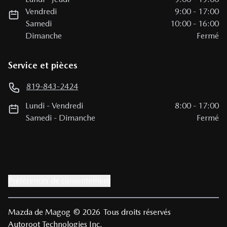
Vendredi
9:00
-
17:00
Samedi
10:00
-
16:00
Dimanche
Fermé
Service et pièces
819-843-2424
Lundi
-
Vendredi
8:00
-
17:00
Samedi
-
Dimanche
Fermé
Préférences de consentement
Mazda de Magog
© 2026
Tous droits réservés
Autoroot Technologies Inc.