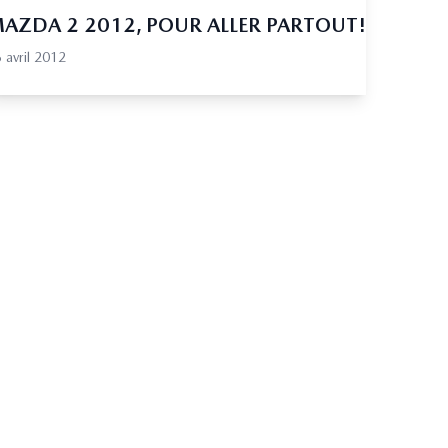
AZDA 2 2012, POUR ALLER PARTOUT!
 avril 2012