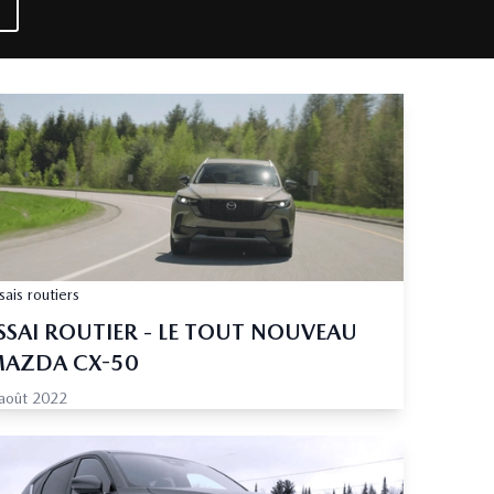
sais routiers
SSAI ROUTIER - LE TOUT NOUVEAU
AZDA CX-50
août 2022