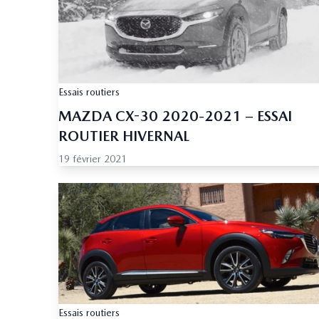
Essais routiers
MAZDA CX-30 2020-2021 – ESSAI
ROUTIER HIVERNAL
19 février 2021
Essais routiers