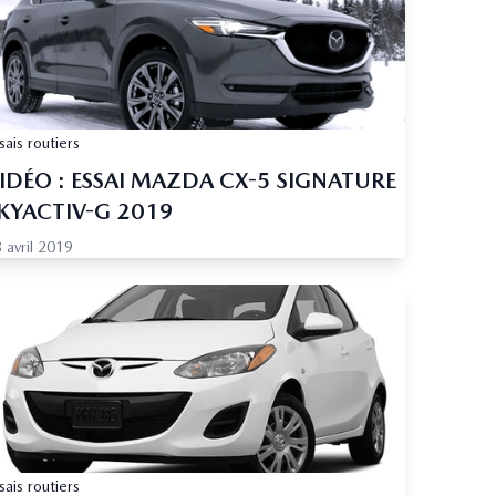
sais routiers
IDÉO : ESSAI MAZDA CX-5 SIGNATURE
KYACTIV-G 2019
 avril 2019
sais routiers