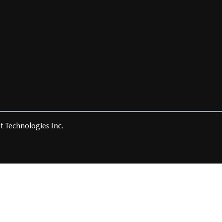
t Technologies Inc.