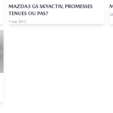
MAZDA3 GS SKYACTIV, PROMESSES
M
TENUES OU PAS?
26
1 mai 2012