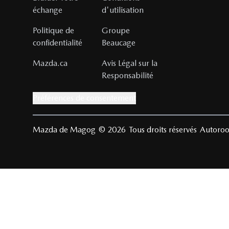
échange
d'utilisation
Politique de
Groupe
confidentialité
Beaucage
Mazda.ca
Avis Légal sur la
Responsabilité
Préférences de consentement
Mazda de Magog
© 2026
Tous droits réservés
Autoroo