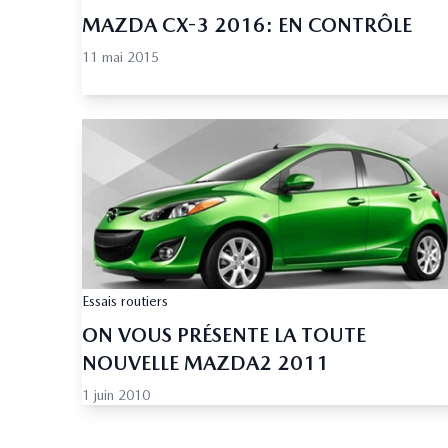
MAZDA CX-3 2016: EN CONTRÔLE
11 mai 2015
Essais routiers
ON VOUS PRÉSENTE LA TOUTE
NOUVELLE MAZDA2 2011
1 juin 2010