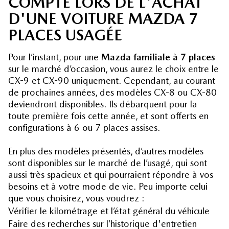
COMPTE LORS DE L'ACHAT
D'UNE VOITURE MAZDA 7
PLACES USAGÉE
Pour l’instant, pour une
Mazda familiale à 7 places
sur le marché d’occasion, vous aurez le choix entre le
CX-9 et CX-90 uniquement. Cependant, au courant
de prochaines années, des modèles CX-8 ou CX-80
deviendront disponibles. Ils débarquent pour la
toute première fois cette année, et sont offerts en
configurations à 6 ou 7 places assises.
En plus des modèles présentés, d’autres modèles
sont disponibles sur le marché de l’usagé, qui sont
aussi très spacieux et qui pourraient répondre à vos
besoins et à votre mode de vie. Peu importe celui
que vous choisirez, vous voudrez :
Vérifier le kilométrage et l’état général du véhicule
Faire des recherches sur l’historique d'entretien