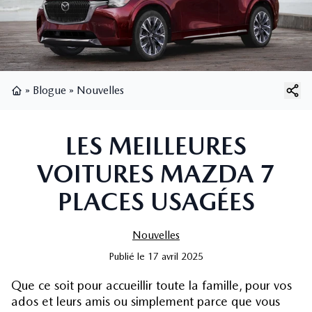
»
Blogue
»
Nouvelles
Page d'accueil
LES MEILLEURES
VOITURES MAZDA 7
PLACES USAGÉES
Nouvelles
Publié
le
17 avril 2025
Que ce soit pour accueillir toute la famille, pour vos
ados et leurs amis ou simplement parce que vous