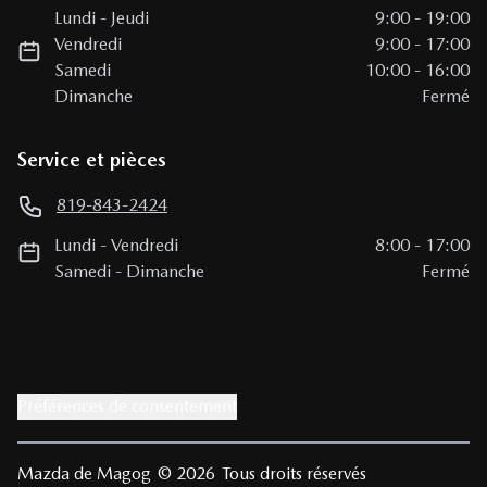
Lundi
-
Jeudi
9:00
-
19:00
Vendredi
9:00
-
17:00
Samedi
10:00
-
16:00
Dimanche
Fermé
Service et pièces
819-843-2424
Lundi
-
Vendredi
8:00
-
17:00
Samedi
-
Dimanche
Fermé
Préférences de consentement
Mazda de Magog
© 2026
Tous droits réservés