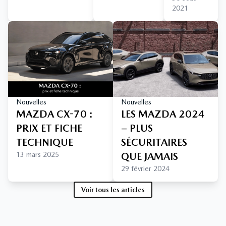
2021
Nouvelles
Nouvelles
MAZDA CX-70 :
LES MAZDA 2024
PRIX ET FICHE
– PLUS
TECHNIQUE
SÉCURITAIRES
13 mars 2025
QUE JAMAIS
29 février 2024
Voir tous les articles