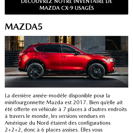
DÉCOUVREZ NOTRE INVENTAIRE DE
MAZDA CX-9 USAGÉS
MAZDA5
La dernière année-modèle disponible pour la
minifourgonnette Mazda est 2017. Bien qu’elle ait
été offerte en véhicule à 7 places à d’autres endroits
à travers le monde, les versions vendues en
Amérique du Nord étaient des configurations
2+2+2, donc à 6 places assises. Elles vous