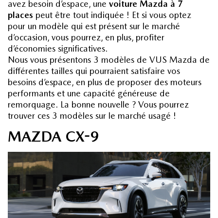
avez besoin d’espace, une
voiture Mazda à 7
places
peut être tout indiquée ! Et si vous optez
pour un modèle qui est présent sur le marché
d’occasion, vous pourrez, en plus, profiter
d’économies significatives.
Nous vous présentons 3 modèles de VUS Mazda de
différentes tailles qui pourraient satisfaire vos
besoins d’espace, en plus de proposer des moteurs
performants et une capacité généreuse de
remorquage. La bonne nouvelle ? Vous pourrez
trouver ces 3 modèles sur le marché usagé !
MAZDA CX-9