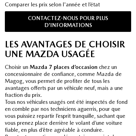
Comparer les prix selon l'année et l’état
CONTACTEZ-NOUS POUR PLUS
D’INFORMATIONS
LES AVANTAGES DE CHOISIR
UNE MAZDA USAGÉE
Choisir un
Mazda 7 places d’occasion
chez un
concessionnaire de confiance, comme Mazda de
Magog, vous permet de profiter de tous les
avantages offerts par un véhicule neuf, mais a une
fraction du prix.
Tous nos véhicules usagés ont été inspectés de fond
en comble par nos techniciens aguerris, pour que
vous puissiez repartir l’esprit tranquille, sachant que
vous prenez place derrière le volant d’une voiture
fiable, en plus d’être agréable à conduire.