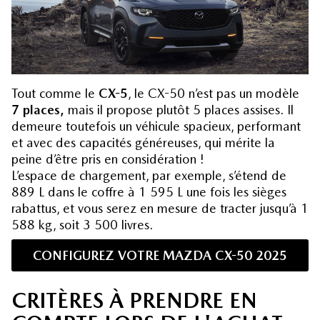
Tout comme le
CX-5
, le CX-50 n’est pas un modèle
7 places,
mais il propose plutôt 5 places assises. Il
demeure toutefois un véhicule spacieux, performant
et avec des capacités généreuses, qui mérite la
peine d’être pris en considération !
L’espace de chargement, par exemple, s’étend de
889 L dans le coffre à 1 595 L une fois les sièges
rabattus, et vous serez en mesure de tracter jusqu’à 1
588 kg, soit 3 500 livres.
CONFIGUREZ VOTRE MAZDA CX-50 2025
CRITÈRES À PRENDRE EN