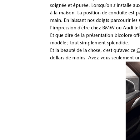
soignée et épurée. Lorsqu’on s’installe
à la maison. La position de conduite est p
main. En laissant nos doigts parcourir les
l’impression d’être chez BMW ou Audi tell
Et que dire de la présentation bicolore off
modèle ; tout simplement splendide.
Et la beauté de la chose, c’est qu’avec ce
C
dollars de moins. Avez-vous seulement un