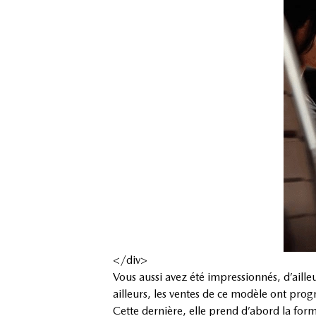
</div>
Vous aussi avez été impressionnés, d’ail
ailleurs, les ventes de ce modèle ont prog
Cette dernière, elle prend d’abord la for