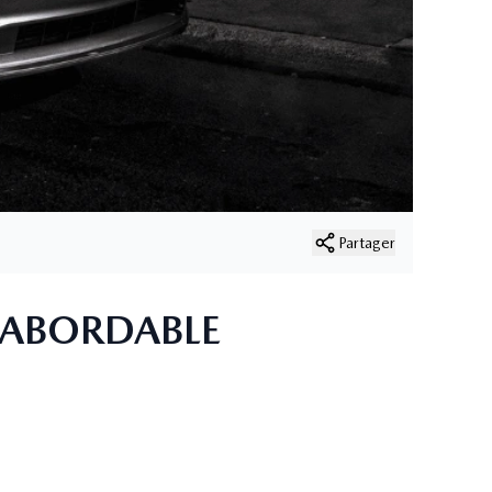
Partager
X ABORDABLE