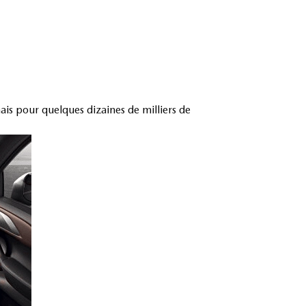
is pour quelques dizaines de milliers de