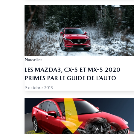
Nouvelles
LES MAZDA3, CX-5 ET MX-5 2020
PRIMÉS PAR LE GUIDE DE L’AUTO
9 octobre 2019