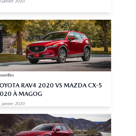
 janvier 2020
uvelles
OYOTA RAV4 2020 VS MAZDA CX-5
020 À MAGOG
 janvier 2020