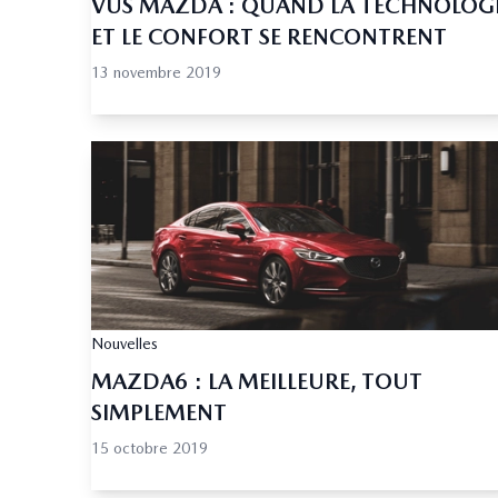
VUS MAZDA : QUAND LA TECHNOLOG
ET LE CONFORT SE RENCONTRENT
13 novembre 2019
Nouvelles
MAZDA6 : LA MEILLEURE, TOUT
SIMPLEMENT
15 octobre 2019