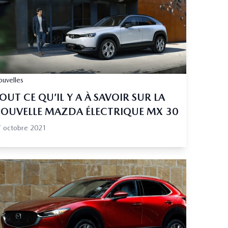
uvelles
OUT CE QU’IL Y A À SAVOIR SUR LA
OUVELLE MAZDA ÉLECTRIQUE MX 30
 octobre 2021