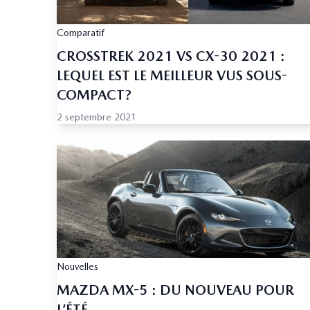
Comparatif
CROSSTREK 2021 VS CX-30 2021 :
LEQUEL EST LE MEILLEUR VUS SOUS-
COMPACT?
2 septembre 2021
Nouvelles
MAZDA MX-5 : DU NOUVEAU POUR
L’ÉTÉ