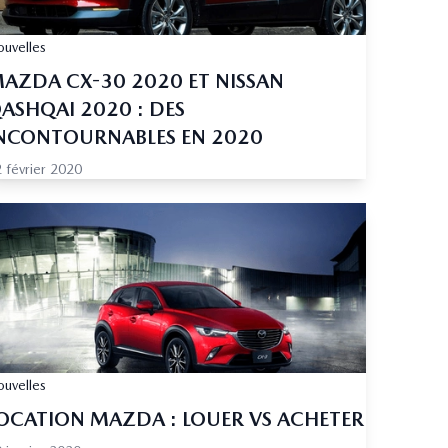
uvelles
AZDA CX-30 2020 ET NISSAN
ASHQAI 2020 : DES
NCONTOURNABLES EN 2020
 février 2020
uvelles
OCATION MAZDA : LOUER VS ACHETER