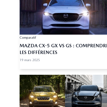
Comparatif
MAZDA CX-5 GX VS GS : COMPRENDR
LES DIFFÉRENCES
19 mars 2025