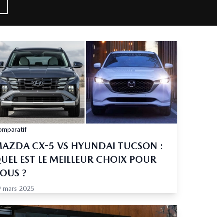
mparatif
AZDA CX-5 VS HYUNDAI TUCSON :
UEL EST LE MEILLEUR CHOIX POUR
OUS ?
9 mars 2025