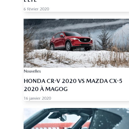
6 février 2020
Nouvelles
HONDA CR-V 2020 VS MAZDA CX-5
2020 À MAGOG
16 janvier 2020