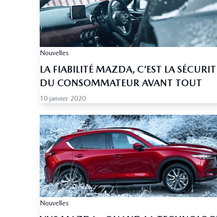
Nouvelles
LA FIABILITÉ MAZDA, C’EST LA SÉCURIT
DU CONSOMMATEUR AVANT TOUT
10 janvier 2020
Nouvelles