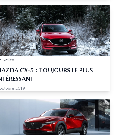
uvelles
AZDA CX-5 : TOUJOURS LE PLUS
NTÉRESSANT
octobre 2019