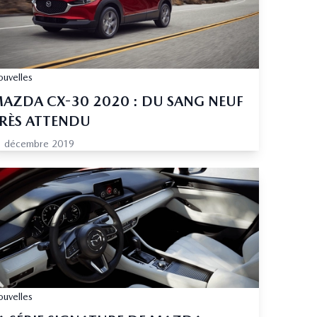
uvelles
AZDA CX-30 2020 : DU SANG NEUF
RÈS ATTENDU
1 décembre 2019
uvelles