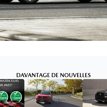
DAVANTAGE DE NOUVELLES