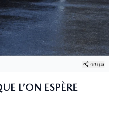
Partager
QUE L’ON ESPÈRE