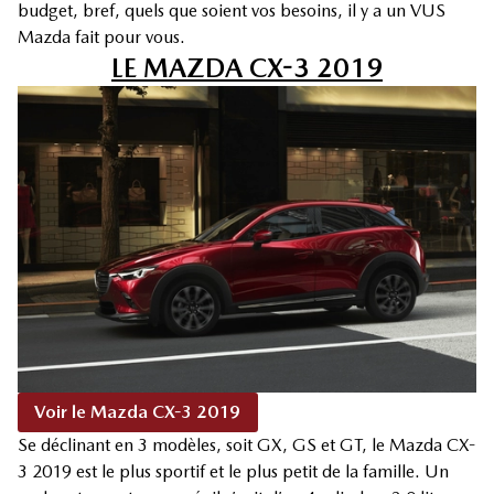
budget, bref, quels que soient vos besoins, il y a un VUS
Mazda fait pour vous.
LE MAZDA CX-3 2019
Voir le Mazda CX-3 2019
Se déclinant en 3 modèles, soit GX, GS et GT, le Mazda CX-
3 2019 est le plus sportif et le plus petit de la famille. Un