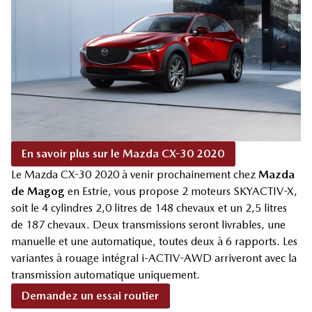
En savoir plus sur le Mazda CX-30 2020
Le Mazda CX-30 2020 à venir prochainement chez
Mazda
de Magog
en Estrie, vous propose 2 moteurs SKYACTIV-X,
soit le 4 cylindres 2,0 litres de 148 chevaux et un 2,5 litres
de 187 chevaux. Deux transmissions seront livrables, une
manuelle et une automatique, toutes deux à 6 rapports. Les
variantes à rouage intégral i-ACTIV-AWD arriveront avec la
transmission automatique uniquement.
Demandez un essai routier