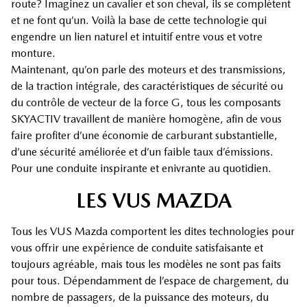
route? Imaginez un cavalier et son cheval, ils se complètent
et ne font qu’un. Voilà la base de cette technologie qui
engendre un lien naturel et intuitif entre vous et votre
monture.
Maintenant, qu’on parle des moteurs et des transmissions,
de la traction intégrale, des caractéristiques de sécurité ou
du contrôle de vecteur de la force G, tous les composants
SKYACTIV travaillent de manière homogène, afin de vous
faire profiter d’une économie de carburant substantielle,
d’une sécurité améliorée et d’un faible taux d’émissions.
Pour une conduite inspirante et enivrante au quotidien.
LES VUS MAZDA
Tous les VUS Mazda comportent les dites technologies pour
vous offrir une expérience de conduite satisfaisante et
toujours agréable, mais tous les modèles ne sont pas faits
pour tous. Dépendamment de l’espace de chargement, du
nombre de passagers, de la puissance des moteurs, du