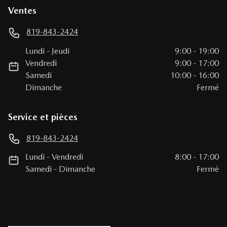
Ventes
819-843-2424
Lundi
-
Jeudi
9:00
-
19:00
Vendredi
9:00
-
17:00
Samedi
10:00
-
16:00
Dimanche
Fermé
Service et pièces
819-843-2424
Lundi
-
Vendredi
8:00
-
17:00
Samedi
-
Dimanche
Fermé