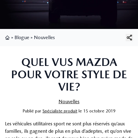
»
Blogue
»
Nouvelles
Page d'accueil
QUEL VUS MAZDA
POUR VOTRE STYLE DE
VIE?
Nouvelles
Publié
par
Spécialiste produit
le
15 octobre 2019
Les véhicules utilitaires sport ne sont plus réservés qu’aux
familles, ils gagnent de plus en plus d’adeptes, et qu’on vive