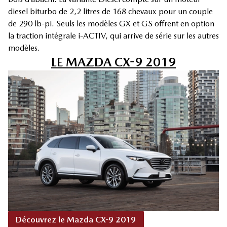
diesel biturbo de 2,2 litres de 168 chevaux pour un couple
de 290 lb-pi. Seuls les modèles GX et GS offrent en option
la traction intégrale i-ACTIV, qui arrive de série sur les autres
modèles.
LE MAZDA CX-9 2019
Découvrez le Mazda CX-9 2019