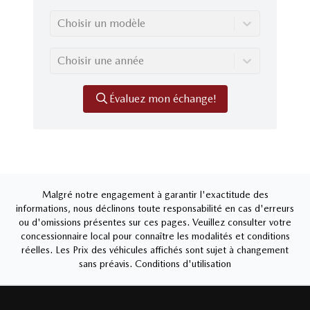
Choisir un modèle
Choisir une année
Évaluez mon échange!
Malgré notre engagement à garantir l'exactitude des
informations, nous déclinons toute responsabilité en cas d'erreurs
ou d'omissions présentes sur ces pages. Veuillez consulter votre
concessionnaire local pour connaître les modalités et conditions
réelles. Les Prix des véhicules affichés sont sujet à changement
sans préavis.
Conditions d'utilisation