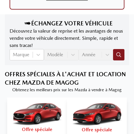
ÉCHANGEZ VOTRE VÉHICULE
Découvrez la valeur de reprise et les avantages de nous
vendre votre véhicule directement. Simple, rapide et
sans tracas!
Marque
Modèle
Année
OFFRES SPÉCIALES À L'ACHAT ET LOCATION
CHEZ MAZDA DE MAGOG
Obtenez les meilleurs prix sur les Mazda à vendre à Magog
Offre spéciale
Offre spéciale