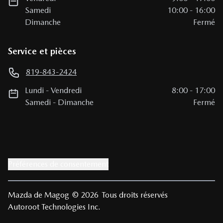
Samedi
10:00
-
16:00
Dimanche
Fermé
Service et pièces
819-843-2424
Lundi
-
Vendredi
8:00
-
17:00
Samedi
-
Dimanche
Fermé
Préférences de consentement
Mazda de Magog
© 2026
Tous droits réservés
Autoroot Technologies Inc.