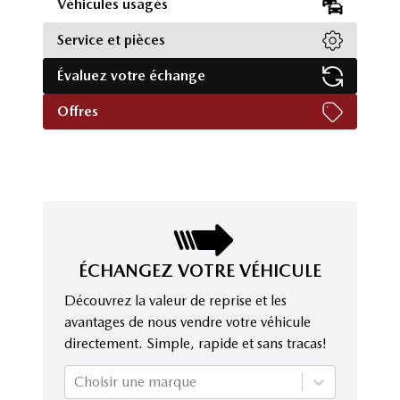
Véhicules usagés
Service et pièces
Évaluez votre échange
Offres
ÉCHANGEZ VOTRE VÉHICULE
Découvrez la valeur de reprise et les
avantages de nous vendre votre véhicule
directement. Simple, rapide et sans tracas!
Choisir une marque