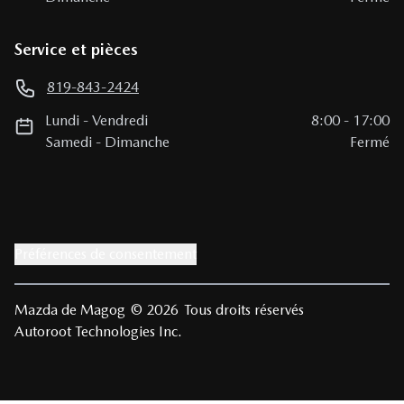
Service et pièces
819-843-2424
Lundi
-
Vendredi
8:00
-
17:00
Samedi
-
Dimanche
Fermé
Préférences de consentement
Mazda de Magog
© 2026
Tous droits réservés
Autoroot Technologies Inc.