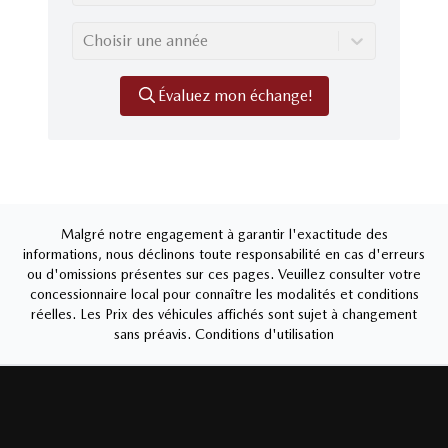
Choisir une année
Évaluez mon échange!
Malgré notre engagement à garantir l'exactitude des
informations, nous déclinons toute responsabilité en cas d'erreurs
ou d'omissions présentes sur ces pages. Veuillez consulter votre
concessionnaire local pour connaître les modalités et conditions
réelles. Les Prix des véhicules affichés sont sujet à changement
sans préavis.
Conditions d'utilisation