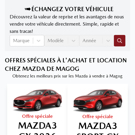
ÉCHANGEZ VOTRE VÉHICULE
Découvrez la valeur de reprise et les avantages de nous
vendre votre véhicule directement. Simple, rapide et
sans tracas!
Marque
Modèle
Année
OFFRES SPÉCIALES À L'ACHAT ET LOCATION
CHEZ MAZDA DE MAGOG
Obtenez les meilleurs prix sur les Mazda à vendre à Magog
Offre spéciale
Offre spéciale
MAZDA3
MAZDA3