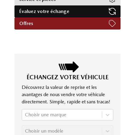
Évaluez votre échange
Offres
ÉCHANGEZ VOTRE VÉHICULE
Découvrez la valeur de reprise et les
avantages de nous vendre votre véhicule
directement. Simple, rapide et sans tracas!
Choisir une marque
Choisir un modèle