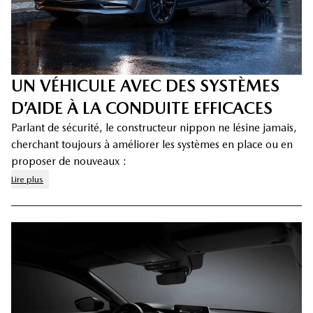
UN VÉHICULE AVEC DES SYSTÈMES
D’AIDE À LA CONDUITE EFFICACES
Parlant de sécurité, le constructeur nippon ne lésine jamais,
cherchant toujours à améliorer les systèmes en place ou en
proposer de nouveaux :
Lire plus