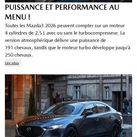
PUISSANCE ET PERFORMANCE AU
MENU !
Toutes les Mazda3 2026 peuvent compter sur un moteur
4 cylindres de 2,5 L avec ou sans le turbocompresseur. La
version atmosphérique délivre une puissance de
191 chevaux, tandis que le moteur turbo développe jusqu’à
250 chevaux.
Lire plus