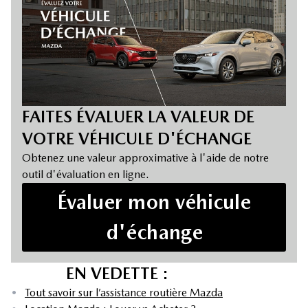
FAITES ÉVALUER LA VALEUR DE
VOTRE VÉHICULE D'ÉCHANGE
Obtenez une valeur approximative à l'aide de notre
outil d'évaluation en ligne.
Évaluer mon véhicule
d'échange
EN VEDETTE :
•
Tout savoir sur l’assistance routière Mazda