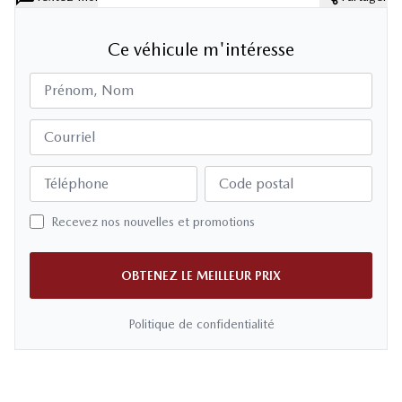
Ce véhicule m'intéresse
Prénom, Nom
Courriel
Téléphone
Code postal
Recevez nos nouvelles et promotions
OBTENEZ LE MEILLEUR PRIX
Politique de confidentialité