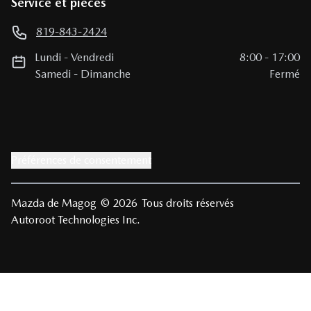
Service et pièces
819-843-2424
Lundi
-
Vendredi
8:00
-
17:00
Samedi
-
Dimanche
Fermé
Préférences de consentement
Mazda de Magog
© 2026
Tous droits réservés
Autoroot Technologies Inc.