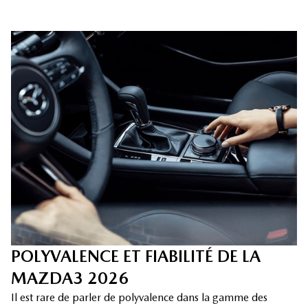
POLYVALENCE ET FIABILITÉ DE LA
MAZDA3 2026
Il est rare de parler de polyvalence dans la gamme des