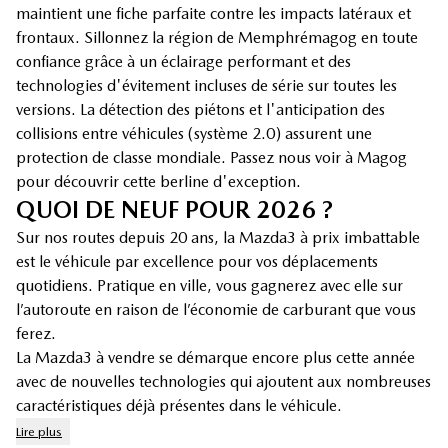
maintient une fiche parfaite contre les impacts latéraux et
frontaux. Sillonnez la région de Memphrémagog en toute
confiance grâce à un éclairage performant et des
technologies d'évitement incluses de série sur toutes les
versions. La détection des piétons et l'anticipation des
collisions entre véhicules (système 2.0) assurent une
protection de classe mondiale. Passez nous voir à Magog
pour découvrir cette berline d'exception.
QUOI DE NEUF POUR 2026 ?
Sur nos routes depuis 20 ans, la Mazda3 à prix imbattable
est le véhicule par excellence pour vos déplacements
quotidiens. Pratique en ville, vous gagnerez avec elle sur
l’autoroute en raison de l’économie de carburant que vous
ferez.
La Mazda3 à vendre se démarque encore plus cette année
avec de nouvelles technologies qui ajoutent aux nombreuses
caractéristiques déjà présentes dans le véhicule.
Lire plus