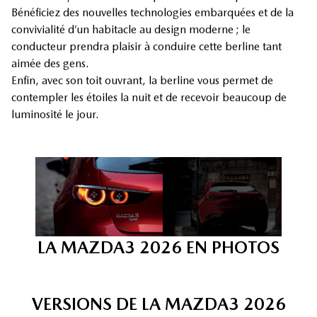
Bénéficiez des nouvelles technologies embarquées et de la
convivialité d’un habitacle au design moderne ; le
conducteur prendra plaisir à conduire cette berline tant
aimée des gens.
Enfin, avec son toit ouvrant, la berline vous permet de
contempler les étoiles la nuit et de recevoir beaucoup de
luminosité le jour.
+9
LA MAZDA3 2026 EN PHOTOS
VERSIONS DE LA MAZDA3 2026