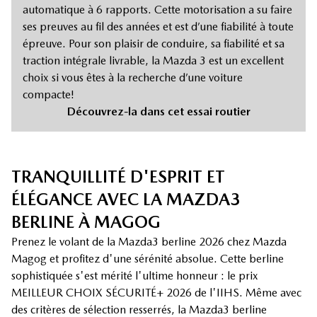
automatique à 6 rapports. Cette motorisation a su faire
ses preuves au fil des années et est d’une fiabilité à toute
épreuve. Pour son plaisir de conduire, sa fiabilité et sa
traction intégrale livrable, la Mazda 3 est un excellent
choix si vous êtes à la recherche d’une voiture
compacte!
Découvrez-la dans cet essai routier
TRANQUILLITÉ D'ESPRIT ET
ÉLÉGANCE AVEC LA MAZDA3
BERLINE À MAGOG
Prenez le volant de la Mazda3 berline 2026 chez Mazda
Magog et profitez d'une sérénité absolue. Cette berline
sophistiquée s'est mérité l'ultime honneur : le prix
MEILLEUR CHOIX SÉCURITÉ+ 2026 de l'IIHS. Même avec
des critères de sélection resserrés, la Mazda3 berline