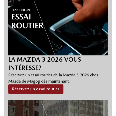
LA MAZDA 3 2026 VOUS
INTÉRESSE?
Réservez un essai routier de la Mazda 3 2026 chez
Mazda de Magog dès maintenant.
Réservez un essai routier