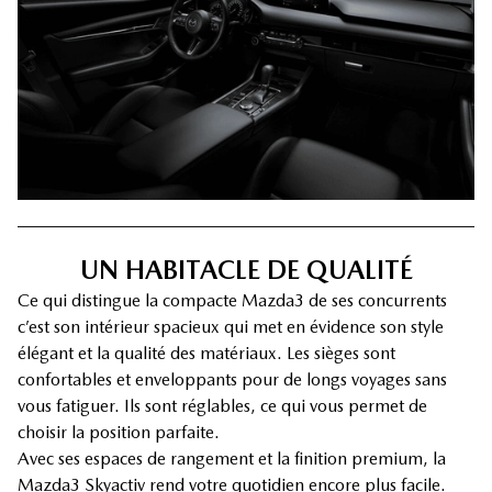
UN HABITACLE DE QUALITÉ
Ce qui distingue la compacte Mazda3 de ses concurrents
c’est son intérieur spacieux qui met en évidence son style
élégant et la qualité des matériaux. Les sièges sont
confortables et enveloppants pour de longs voyages sans
vous fatiguer. Ils sont réglables, ce qui vous permet de
choisir la position parfaite.
Avec ses espaces de rangement et la finition premium, la
Mazda3 Skyactiv rend votre quotidien encore plus facile.