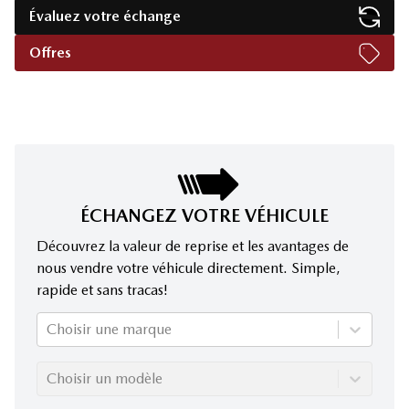
Évaluez votre échange
Offres
ÉCHANGEZ VOTRE VÉHICULE
Découvrez la valeur de reprise et les avantages de
nous vendre votre véhicule directement. Simple,
rapide et sans tracas!
Choisir une marque
Choisir un modèle