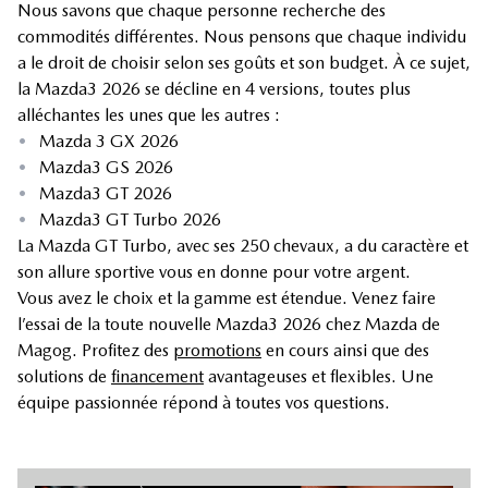
Nous savons que chaque personne recherche des
commodités différentes. Nous pensons que chaque individu
a le droit de choisir selon ses goûts et son budget. À ce sujet,
la Mazda3 2026 se décline en 4 versions, toutes plus
alléchantes les unes que les autres :
•
Mazda 3 GX 2026
•
Mazda3 GS 2026
•
Mazda3 GT 2026
•
Mazda3 GT Turbo 2026
La Mazda GT Turbo, avec ses 250 chevaux, a du caractère et
son allure sportive vous en donne pour votre argent.
Vous avez le choix et la gamme est étendue. Venez faire
l’essai de la toute nouvelle Mazda3 2026 chez Mazda de
Magog. Profitez des
promotions
en cours ainsi que des
solutions de
financement
avantageuses et flexibles. Une
équipe passionnée répond à toutes vos questions.