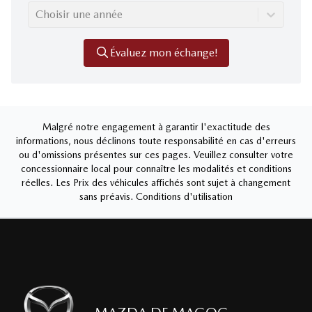
Choisir une année
Évaluez mon échange!
Malgré notre engagement à garantir l'exactitude des
informations, nous déclinons toute responsabilité en cas d'erreurs
ou d'omissions présentes sur ces pages. Veuillez consulter votre
concessionnaire local pour connaître les modalités et conditions
réelles. Les Prix des véhicules affichés sont sujet à changement
sans préavis.
Conditions d'utilisation