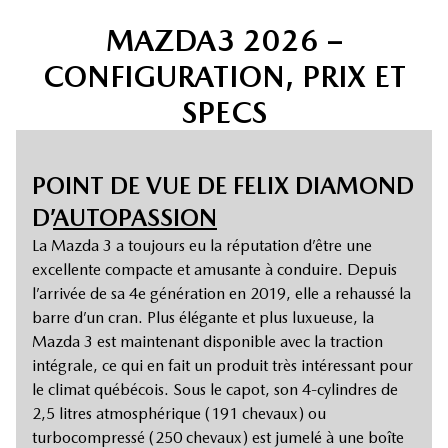
MAZDA3 2026 –
CONFIGURATION, PRIX ET
SPECS
POINT DE VUE DE FELIX DIAMOND
D’
AUTOPASSION
La Mazda 3 a toujours eu la réputation d’être une
excellente compacte et amusante à conduire. Depuis
l’arrivée de sa 4e génération en 2019, elle a rehaussé la
barre d’un cran. Plus élégante et plus luxueuse, la
Mazda 3 est maintenant disponible avec la traction
intégrale, ce qui en fait un produit très intéressant pour
le climat québécois. Sous le capot, son 4-cylindres de
2,5 litres atmosphérique (191 chevaux) ou
turbocompressé (250 chevaux) est jumelé à une boîte