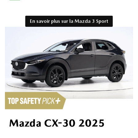
En savoir plus sur la Mazda 3 Sport