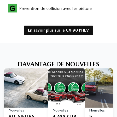
En savoir plus sur le CX-90 PHEV
DAVANTAGE DE NOUVELLES
Nouvelles
Nouvelles
Nouvelles
PLUSIEURS
4 MAZDA
5