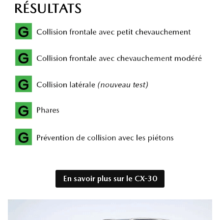
En savoir plus sur le CX-30