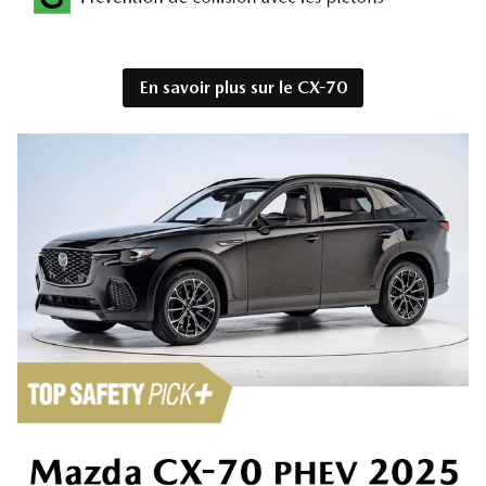
En savoir plus sur le CX-70