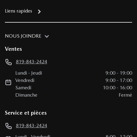
Liens rapides
NOUS JOINDRE
Ventes
819-843-2424
Lundi
-
Jeudi
9:00
-
19:00
Vendredi
9:00
-
17:00
Samedi
10:00
-
16:00
Dimanche
Fermé
Service et pièces
819-843-2424
Lundi
-
Vendredi
8:00
-
17:00