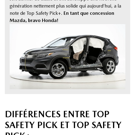
génération nettement plus solide qui aujourd’hui, a la
note de Top Safety Pick+.
En tant que concession
Mazda, bravo Honda!
DIFFÉRENCES ENTRE TOP
SAFETY PICK ET TOP SAFETY