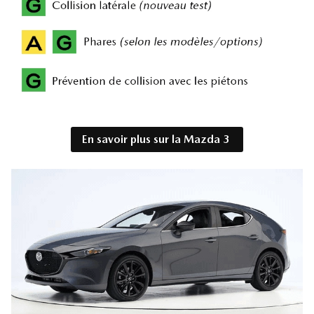
En savoir plus sur la Mazda 3