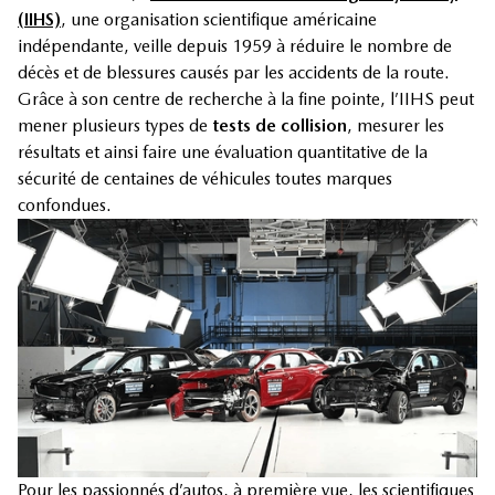
(IIHS)
, une organisation scientifique américaine
indépendante, veille depuis 1959 à réduire le nombre de
décès et de blessures causés par les accidents de la route.
Grâce à son centre de recherche à la fine pointe, l’IIHS peut
mener plusieurs types de
tests de collision
, mesurer les
résultats et ainsi faire une évaluation quantitative de la
sécurité de centaines de véhicules toutes marques
confondues.
Pour les passionnés d’autos, à première vue, les scientifiques