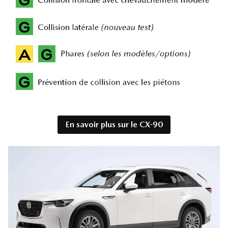
En savoir plus sur le CX-90