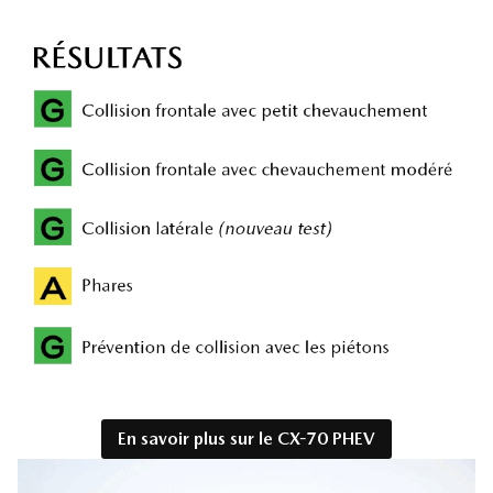
En savoir plus sur le CX-70 PHEV