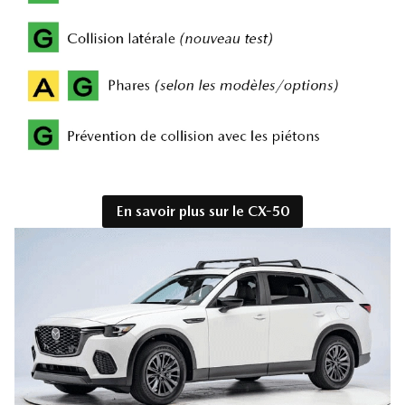
En savoir plus sur le CX-50