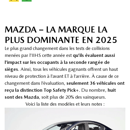
MAZDA – LA MARQUE LA
PLUS DOMINANTE EN 2025
Le plus grand changement dans les tests de collisions
menées par l’IIHS cette année est
qu’ils évaluent aussi
l’impact sur les occupants à la seconde rangée de
sièges
. Ainsi, tous les véhicules gagnants offrent un haut
niveau de protection à l’avant ET à l’arrière. À cause de ce
changement dans l’évaluation,
seulement 36 véhicules ont
reçu la distinction Top Safety Pick+
. Du nombre,
huit
sont des Mazda
, soit plus de 20% des vainqueurs.
Voici la liste des modèles et leurs notes :