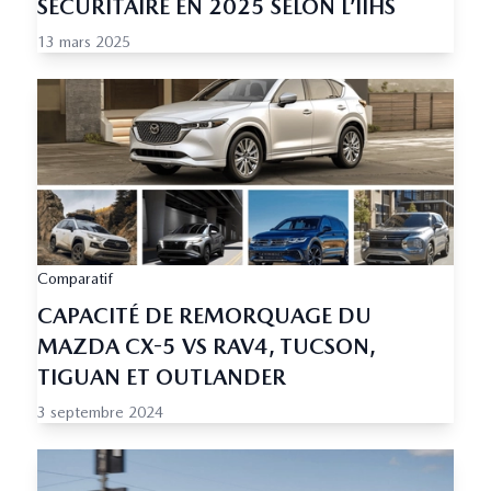
SÉCURITAIRE EN 2025 SELON L’IIHS
13 mars 2025
Comparatif
CAPACITÉ DE REMORQUAGE DU
MAZDA CX-5 VS RAV4, TUCSON,
TIGUAN ET OUTLANDER
3 septembre 2024