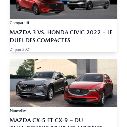
Comparatif
MAZDA 3 VS. HONDA CIVIC 2022 – LE
DUEL DES COMPACTES
21 juin 2021
Nouvelles
MAZDA CX-5 ET CX-9 – DU