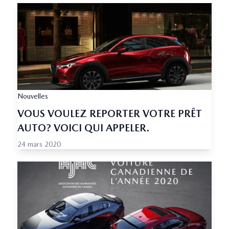
Nouvelles
VOUS VOULEZ REPORTER VOTRE PRÊT
AUTO? VOICI QUI APPELER.
24 mars 2020