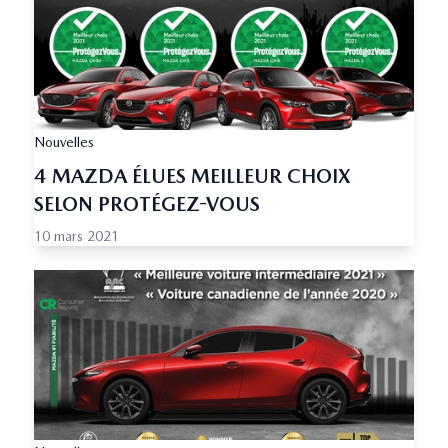
Nouvelles
4 MAZDA ÉLUES MEILLEUR CHOIX
SELON PROTÉGEZ-VOUS
10 mars 2021