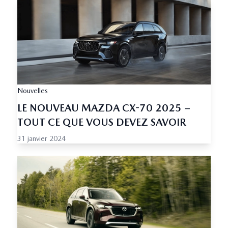
Nouvelles
LE NOUVEAU MAZDA CX-70 2025 –
TOUT CE QUE VOUS DEVEZ SAVOIR
31 janvier 2024