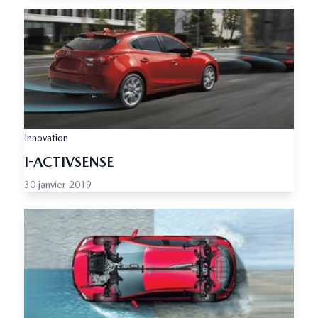
Innovation
I-ACTIVSENSE
30 janvier 2019