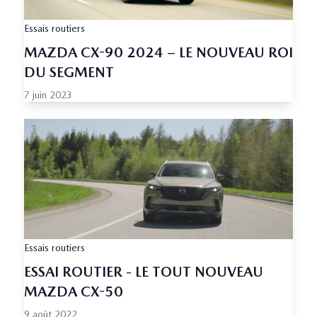
Essais routiers
MAZDA CX-90 2024 – LE NOUVEAU ROI
DU SEGMENT
7 juin 2023
Essais routiers
ESSAI ROUTIER - LE TOUT NOUVEAU
MAZDA CX-50
9 août 2022