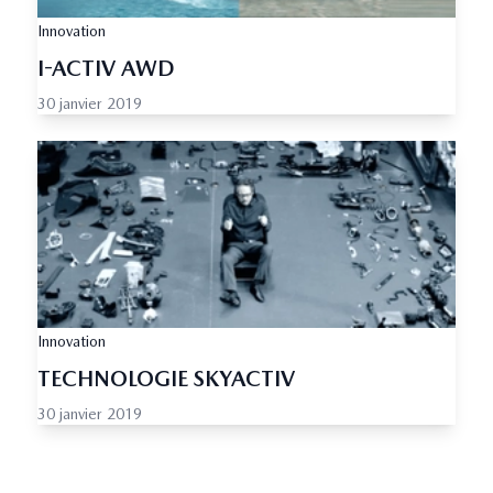
Innovation
I-ACTIV AWD
30 janvier 2019
Innovation
TECHNOLOGIE SKYACTIV
30 janvier 2019