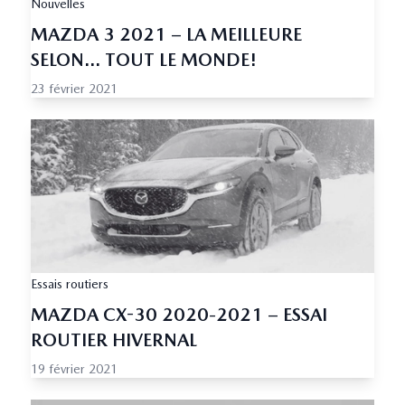
Nouvelles
MAZDA 3 2021 – LA MEILLEURE
SELON... TOUT LE MONDE!
23 février 2021
Essais routiers
MAZDA CX-30 2020-2021 – ESSAI
ROUTIER HIVERNAL
19 février 2021