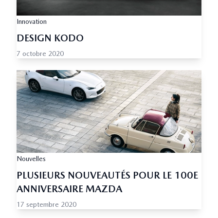
Innovation
DESIGN KODO
7 octobre 2020
Nouvelles
PLUSIEURS NOUVEAUTÉS POUR LE 100E
ANNIVERSAIRE MAZDA
17 septembre 2020