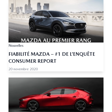
Nouvelles
FIABILITÉ MAZDA – #1 DE L’ENQUÊTE
CONSUMER REPORT
20 novembre 2020