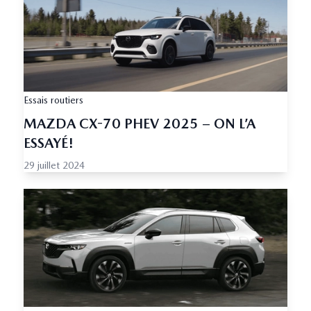
Essais routiers
MAZDA CX-70 PHEV 2025 – ON L’A
ESSAYÉ!
29 juillet 2024