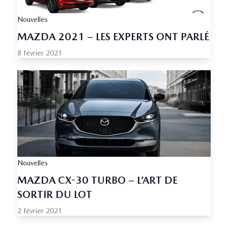
Nouvelles
MAZDA 2021 – LES EXPERTS ONT PARLÉ
8 février 2021
Nouvelles
MAZDA CX-30 TURBO – L’ART DE
SORTIR DU LOT
2 février 2021