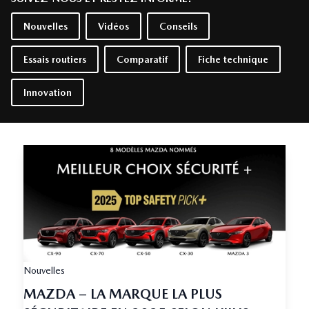
Nouvelles
Vidéos
Conseils
Essais routiers
Comparatif
Fiche technique
Innovation
Nouvelles
MAZDA – LA MARQUE LA PLUS