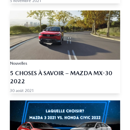
5 novembre 2021
Nouvelles
5 CHOSES À SAVOIR – MAZDA MX-30
2022
30 août 2021