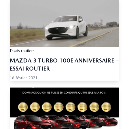
Essais routiers
MAZDA 3 TURBO 100E ANNIVERSAIRE –
ESSAI ROUTIER
16 février 2021