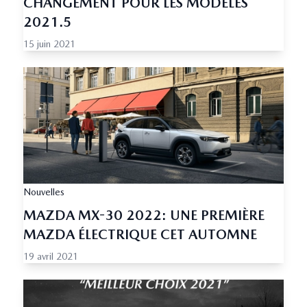
CHANGEMENT POUR LES MODÈLES
2021.5
15 juin 2021
Nouvelles
MAZDA MX-30 2022: UNE PREMIÈRE
MAZDA ÉLECTRIQUE CET AUTOMNE
19 avril 2021