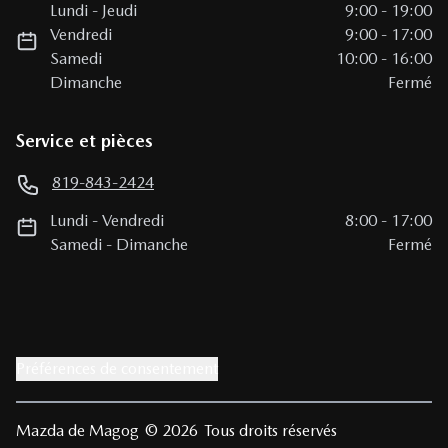
Lundi
-
Jeudi
9:00
-
19:00
Vendredi
9:00
-
17:00
Samedi
10:00
-
16:00
Dimanche
Fermé
Service et pièces
819-843-2424
Lundi
-
Vendredi
8:00
-
17:00
Samedi
-
Dimanche
Fermé
Préférences de consentement
Mazda de Magog
© 2026
Tous droits réservés