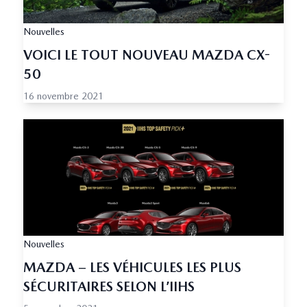
Nouvelles
VOICI LE TOUT NOUVEAU MAZDA CX-
50
16 novembre 2021
Nouvelles
MAZDA – LES VÉHICULES LES PLUS
SÉCURITAIRES SELON L’IIHS