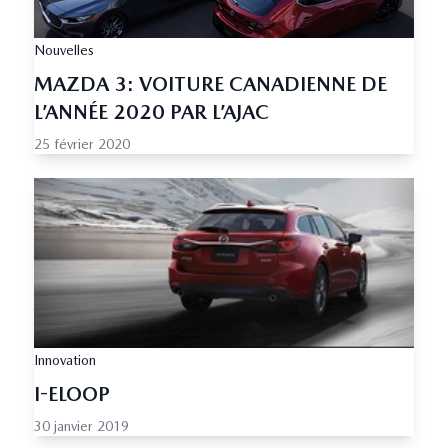
Nouvelles
MAZDA 3: VOITURE CANADIENNE DE
L’ANNÉE 2020 PAR L’AJAC
25 février 2020
Innovation
I-ELOOP
30 janvier 2019