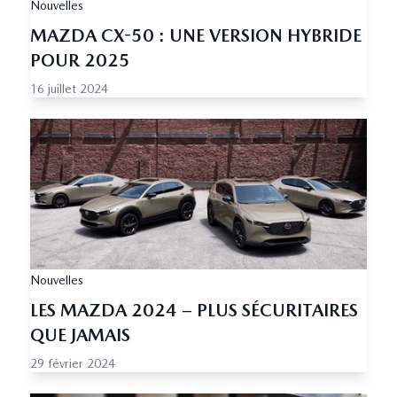
Nouvelles
MAZDA CX-50 : UNE VERSION HYBRIDE
POUR 2025
16 juillet 2024
Nouvelles
LES MAZDA 2024 – PLUS SÉCURITAIRES
QUE JAMAIS
29 février 2024